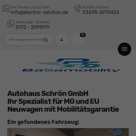
Wir freuen uns auf Sie!
Kunden Hotline
info@electric-solution.de
03695-5970453
Whatsapp - Kontakt
0172 - 2091979
0
Fahrzeugnummer
Autohaus Schrön GmbH
Ihr Spezialist für MG und EU
Neuwagen mit Mobilitätsgarantie
Ein gefundenes Fahrzeug: