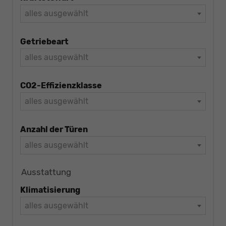
alles ausgewählt
Getriebeart
alles ausgewählt
CO2-Effizienzklasse
alles ausgewählt
Anzahl der Türen
alles ausgewählt
Ausstattung
Klimatisierung
alles ausgewählt