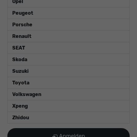
Opel
Peugeot
Porsche
Renault
SEAT
Skoda
Suzuki
Toyota
Volkswagen
Xpeng
Zhidou
Anmelden