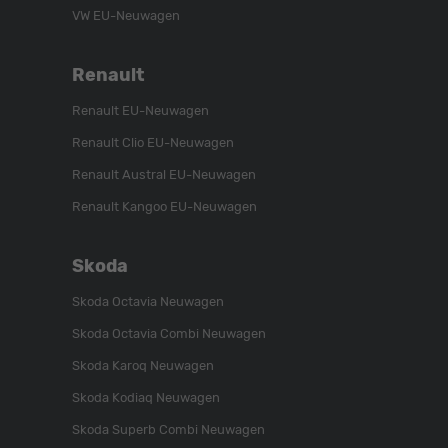
VW EU-Neuwagen
Renault
Renault EU-Neuwagen
Renault Clio EU-Neuwagen
Renault Austral EU-Neuwagen
Renault Kangoo EU-Neuwagen
Skoda
Skoda Octavia Neuwagen
Skoda Octavia Combi Neuwagen
Skoda Karoq Neuwagen
Skoda Kodiaq Neuwagen
Skoda Superb Combi Neuwagen