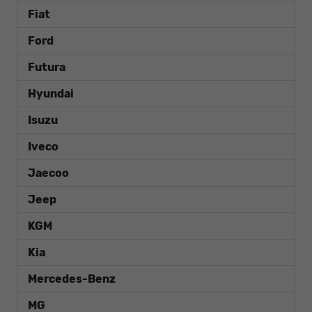
Fiat
Ford
Futura
Hyundai
Isuzu
Iveco
Jaecoo
Jeep
KGM
Kia
Mercedes-Benz
MG