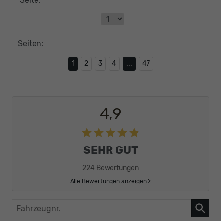
Seite:
Seiten:
1
2
3
4
...
47
4,9
SEHR GUT
224 Bewertungen
Alle Bewertungen anzeigen >
Fahrzeugnr.