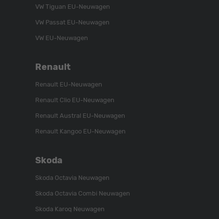
VW Tiguan EU-Neuwagen
VW Passat EU-Neuwagen
VW EU-Neuwagen
Renault
Renault EU-Neuwagen
Renault Clio EU-Neuwagen
Renault Austral EU-Neuwagen
Renault Kangoo EU-Neuwagen
Skoda
Skoda Octavia Neuwagen
Skoda Octavia Combi Neuwagen
Skoda Karoq Neuwagen