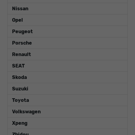
Nissan
Opel
Peugeot
Porsche
Renault
SEAT
Skoda
Suzuki
Toyota
Volkswagen
Xpeng
Zhidou