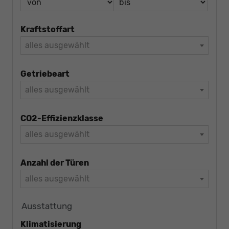
Kraftstoffart
alles ausgewählt
Getriebeart
alles ausgewählt
CO2-Effizienzklasse
alles ausgewählt
Anzahl der Türen
alles ausgewählt
Ausstattung
Klimatisierung