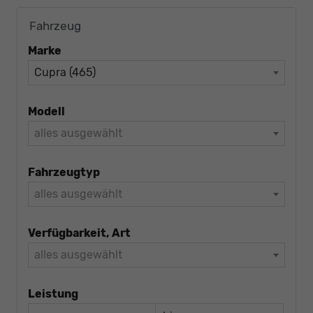
Fahrzeug
Marke
Cupra (465)
Modell
alles ausgewählt
Fahrzeugtyp
alles ausgewählt
Verfügbarkeit, Art
alles ausgewählt
Leistung