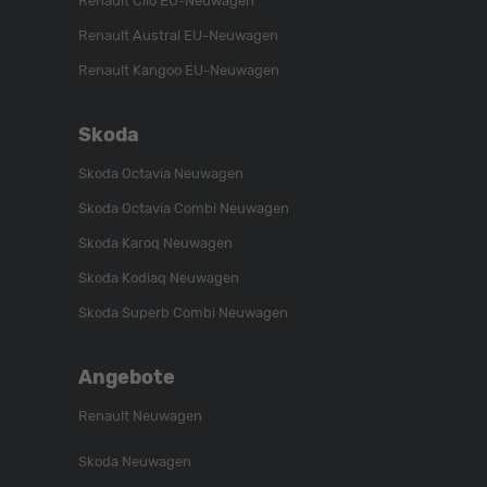
Renault Clio EU-Neuwagen
Renault Austral EU-Neuwagen
Renault Kangoo EU-Neuwagen
Skoda
Skoda Octavia Neuwagen
Skoda Octavia Combi Neuwagen
Skoda Karoq Neuwagen
Skoda Kodiaq Neuwagen
Skoda Superb Combi Neuwagen
Angebote
Renault Neuwagen
Skoda Neuwagen