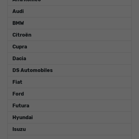
Audi
BMW
Citroën
Cupra
Dacia
DS Automobiles
Fiat
Ford
Futura
Hyundai
Isuzu