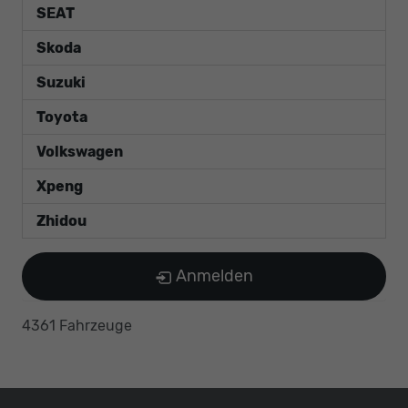
SEAT
Skoda
Suzuki
Toyota
Volkswagen
Xpeng
Zhidou
Anmelden
4361 Fahrzeuge