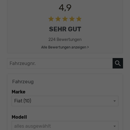
4,9
SEHR GUT
224 Bewertungen
Alle Bewertungen anzeigen >
Fahrzeugnr.
Fahrzeug
Marke
Fiat (10)
Modell
alles ausgewählt