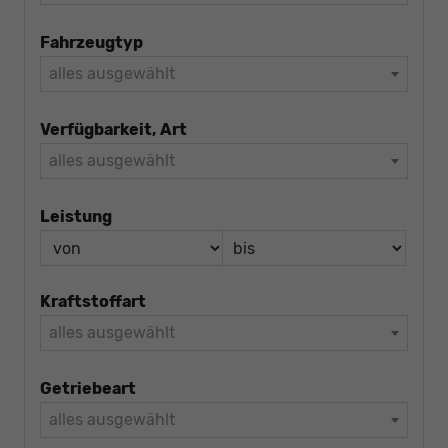
Fahrzeugtyp
alles ausgewählt
Verfügbarkeit, Art
alles ausgewählt
Leistung
Kraftstoffart
alles ausgewählt
Getriebeart
alles ausgewählt