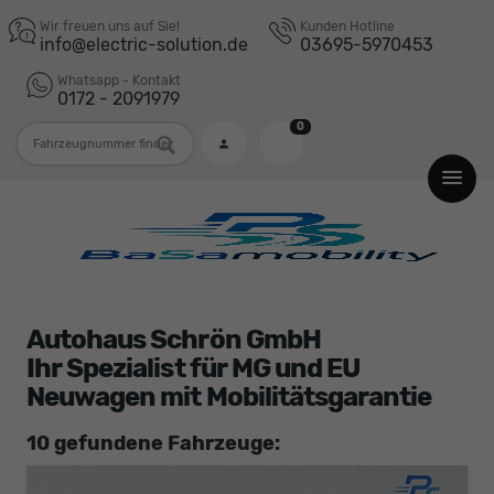
Wir freuen uns auf Sie!
Kunden Hotline
info@electric-solution.de
03695-5970453
Whatsapp - Kontakt
0172 - 2091979
0
Fahrzeugnummer
Autohaus Schrön GmbH
Ihr Spezialist für MG und EU
Neuwagen mit Mobilitätsgarantie
10 gefundene Fahrzeuge: