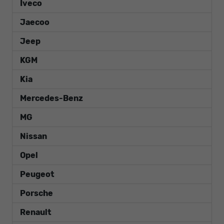
Iveco
Jaecoo
Jeep
KGM
Kia
Mercedes-Benz
MG
Nissan
Opel
Peugeot
Porsche
Renault