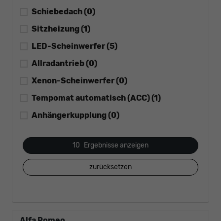
Schiebedach
(0)
Sitzheizung
(1)
LED-Scheinwerfer
(5)
Allradantrieb
(0)
Xenon-Scheinwerfer
(0)
Tempomat automatisch (ACC)
(1)
Anhängerkupplung
(0)
10
Ergebnisse anzeigen
zurücksetzen
Alfa Romeo