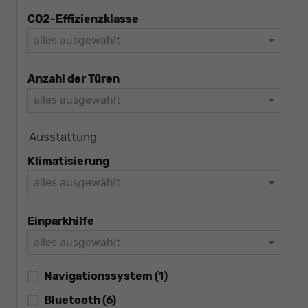
CO2-Effizienzklasse
alles ausgewählt
Anzahl der Türen
alles ausgewählt
Ausstattung
Klimatisierung
alles ausgewählt
Einparkhilfe
alles ausgewählt
Navigationssystem
(1)
Bluetooth
(6)