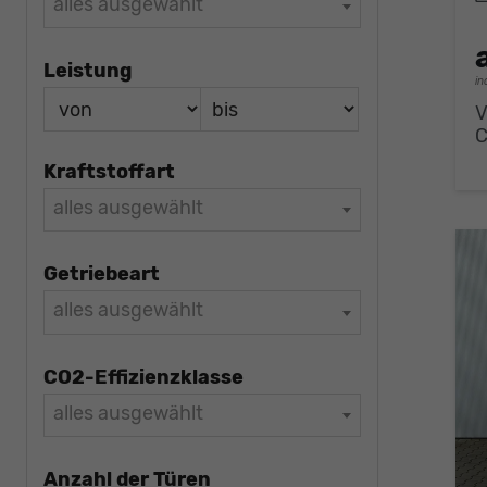
alles ausgewählt
Leistung
in
V
Kraftstoffart
alles ausgewählt
Getriebeart
alles ausgewählt
CO2-Effizienzklasse
alles ausgewählt
Anzahl der Türen