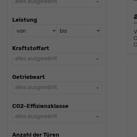
alles ausgewählt
Leistung
in
V
Kraftstoffart
alles ausgewählt
Getriebeart
alles ausgewählt
CO2-Effizienzklasse
alles ausgewählt
Anzahl der Türen