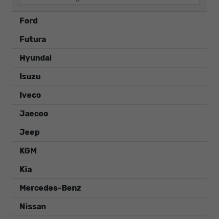
Ford
Futura
Hyundai
Isuzu
Iveco
Jaecoo
Jeep
KGM
Kia
Mercedes-Benz
Nissan