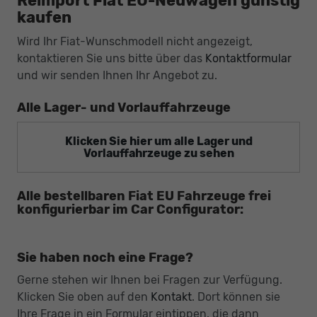
Reimport Fiat EU-Neuwagen günstig
kaufen
Wird Ihr Fiat-Wunschmodell nicht angezeigt,
kontaktieren Sie uns bitte über das
Kontaktformular
und wir senden Ihnen Ihr Angebot zu.
Alle Lager- und Vorlauffahrzeuge
Klicken Sie hier um alle Lager und
Vorlauffahrzeuge zu sehen
Alle bestellbaren Fiat EU Fahrzeuge frei
konfigurierbar im Car Configurator:
Sie haben noch eine Frage?
Gerne stehen wir Ihnen bei Fragen zur Verfügung.
Klicken Sie oben auf den
Kontakt
. Dort können sie
Ihre Frage in ein Formular eintippen, die dann