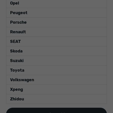
Opel
Peugeot
Porsche
Renault
SEAT
Skoda
Suzuki
Toyota
Volkswagen
Xpeng
Zhidou