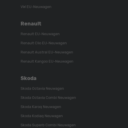
VW EU-Neuwagen
Renault
Renault EU-Neuwagen
Renault Clio EU-Neuwagen
Renault Austral EU-Neuwagen
Renault Kangoo EU-Neuwagen
Skoda
Skoda Octavia Neuwagen
Skoda Octavia Combi Neuwagen
Skoda Karoq Neuwagen
Skoda Kodiaq Neuwagen
Skoda Superb Combi Neuwagen