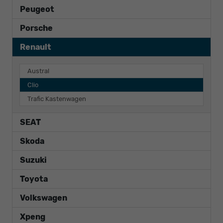
Peugeot
Porsche
Renault
Austral
Clio
Trafic Kastenwagen
SEAT
Skoda
Suzuki
Toyota
Volkswagen
Xpeng