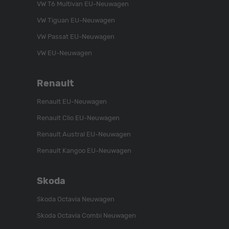
VW T6 Multivan EU-Neuwagen
Instagram
Kanal
Facebook
VW Tiguan EU-Neuwagen
VW Passat EU-Neuwagen
VW EU-Neuwagen
Renault
Renault EU-Neuwagen
Renault Clio EU-Neuwagen
Renault Austral EU-Neuwagen
Renault Kangoo EU-Neuwagen
Skoda
Skoda Octavia Neuwagen
Skoda Octavia Combi Neuwagen