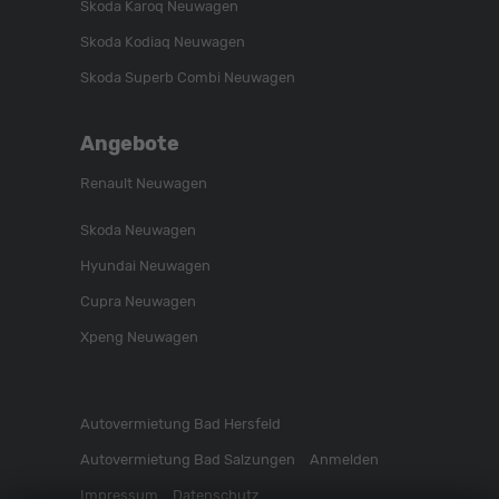
Skoda Karoq Neuwagen
Skoda Kodiaq Neuwagen
Skoda Superb Combi Neuwagen
Angebote
Renault Neuwagen
Skoda Neuwagen
Hyundai Neuwagen
Cupra Neuwagen
Xpeng Neuwagen
Autovermietung Bad Hersfeld
Autovermietung Bad Salzungen
Anmelden
Impressum
Datenschutz