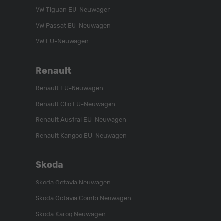
VW Tiguan EU-Neuwagen
VW Passat EU-Neuwagen
VW EU-Neuwagen
Renault
Renault EU-Neuwagen
Renault Clio EU-Neuwagen
Renault Austral EU-Neuwagen
Renault Kangoo EU-Neuwagen
Skoda
Skoda Octavia Neuwagen
Skoda Octavia Combi Neuwagen
Skoda Karoq Neuwagen