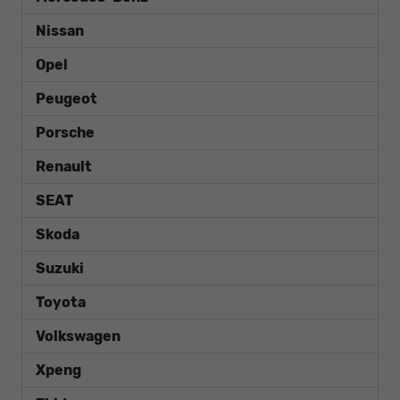
Nissan
Opel
Peugeot
Porsche
Renault
SEAT
Skoda
Suzuki
Toyota
Volkswagen
Xpeng