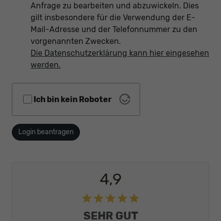
Anfrage zu bearbeiten und abzuwickeln. Dies
gilt insbesondere für die Verwendung der E-
Mail-Adresse und der Telefonnummer zu den
vorgenannten Zwecken.
Die Datenschutzerklärung kann hier eingesehen
werden.
Ich bin kein Roboter
Login beantragen
4,9
SEHR GUT