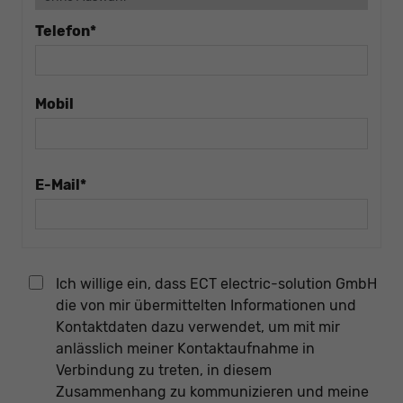
Telefon*
Mobil
E-Mail*
Ich willige ein, dass ECT electric-solution GmbH
die von mir übermittelten Informationen und
Kontaktdaten dazu verwendet, um mit mir
anlässlich meiner Kontaktaufnahme in
Verbindung zu treten, in diesem
Zusammenhang zu kommunizieren und meine