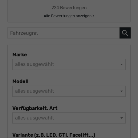
224 Bewertungen
Alle Bewertungen anzeigen >
Fahrzeugnr.
Marke
alles ausgewählt
Modell
alles ausgewählt
Verfügbarkeit, Art
alles ausgewählt
Variante (z.B. LED, GTI, Facelift...)