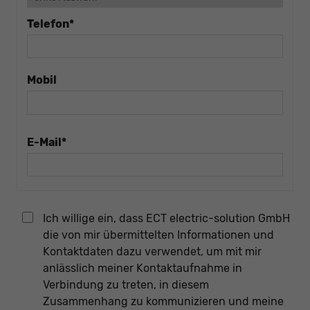
Telefon*
Mobil
E-Mail*
Ich willige ein, dass ECT electric-solution GmbH
die von mir übermittelten Informationen und
Kontaktdaten dazu verwendet, um mit mir
anlässlich meiner Kontaktaufnahme in
Verbindung zu treten, in diesem
Zusammenhang zu kommunizieren und meine