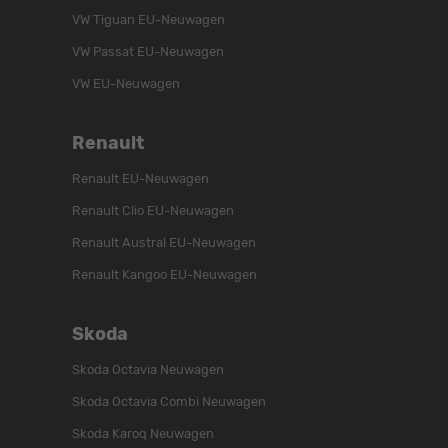
VW Tiguan EU-Neuwagen
VW Passat EU-Neuwagen
VW EU-Neuwagen
Renault
Renault EU-Neuwagen
Renault Clio EU-Neuwagen
Renault Austral EU-Neuwagen
Renault Kangoo EU-Neuwagen
Skoda
Skoda Octavia Neuwagen
Skoda Octavia Combi Neuwagen
Skoda Karoq Neuwagen