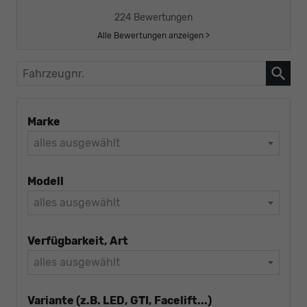
224 Bewertungen
Alle Bewertungen anzeigen >
Fahrzeugnr.
Marke
alles ausgewählt
Modell
alles ausgewählt
Verfügbarkeit, Art
alles ausgewählt
Variante (z.B. LED, GTI, Facelift...)