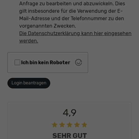
Anfrage zu bearbeiten und abzuwickeln. Dies
gilt insbesondere für die Verwendung der E-
Mail-Adresse und der Telefonnummer zu den
vorgenannten Zwecken.
Die Datenschutzerklärung kann hier eingesehen
werden.
Ich bin kein Roboter
Login beantragen
4,9
SEHR GUT