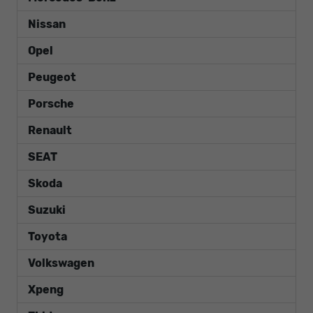
Nissan
Opel
Peugeot
Porsche
Renault
SEAT
Skoda
Suzuki
Toyota
Volkswagen
Xpeng