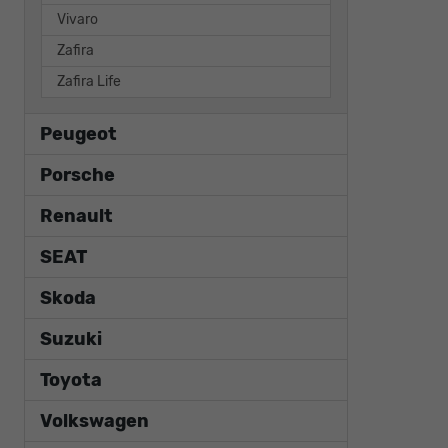
Vivaro
Zafira
Zafira Life
Peugeot
Porsche
Renault
SEAT
Skoda
Suzuki
Toyota
Volkswagen