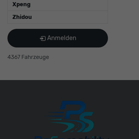
Xpeng
Zhidou
Anmelden
4367 Fahrzeuge