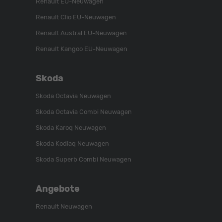
Renault EU-Neuwagen
Renault Clio EU-Neuwagen
Renault Austral EU-Neuwagen
Renault Kangoo EU-Neuwagen
Skoda
Skoda Octavia Neuwagen
Skoda Octavia Combi Neuwagen
Skoda Karoq Neuwagen
Skoda Kodiaq Neuwagen
Skoda Superb Combi Neuwagen
Angebote
Renault Neuwagen