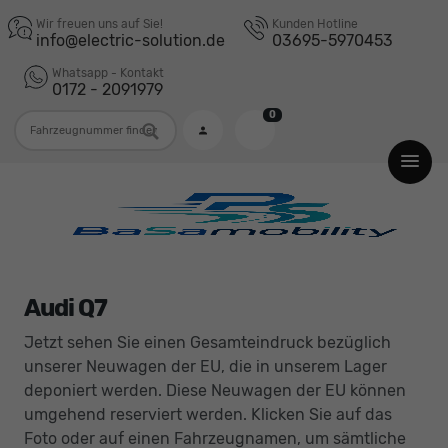
Wir freuen uns auf Sie!
Kunden Hotline
info@electric-solution.de
03695-5970453
Whatsapp - Kontakt
0172 - 2091979
0
Fahrzeugnummer
Audi Q7
Jetzt sehen Sie einen Gesamteindruck bezüglich
unserer Neuwagen der EU, die in unserem Lager
deponiert werden. Diese Neuwagen der EU können
umgehend reserviert werden. Klicken Sie auf das
Foto oder auf einen Fahrzeugnamen, um sämtliche