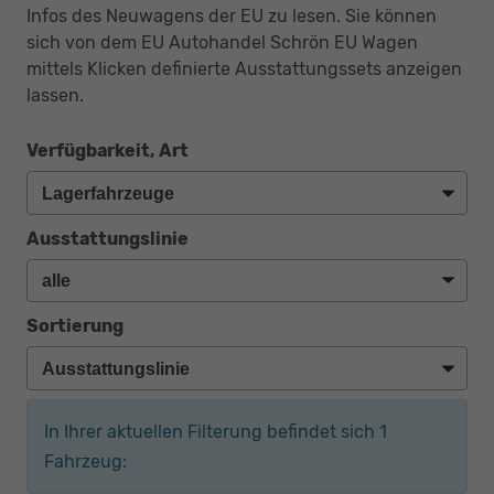
Infos des Neuwagens der EU zu lesen. Sie können
sich von dem EU Autohandel Schrön EU Wagen
mittels Klicken definierte Ausstattungssets anzeigen
lassen.
Verfügbarkeit, Art
Ausstattungslinie
Sortierung
In Ihrer aktuellen Filterung befindet sich
1
Fahrzeug: