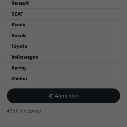
Renault
SEAT
Skoda
Suzuki
Toyota
Volkswagen
Xpeng
Zhidou
Anmelden
4361 Fahrzeuge