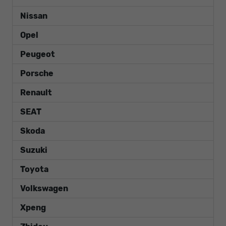
Nissan
Opel
Peugeot
Porsche
Renault
SEAT
Skoda
Suzuki
Toyota
Volkswagen
Xpeng