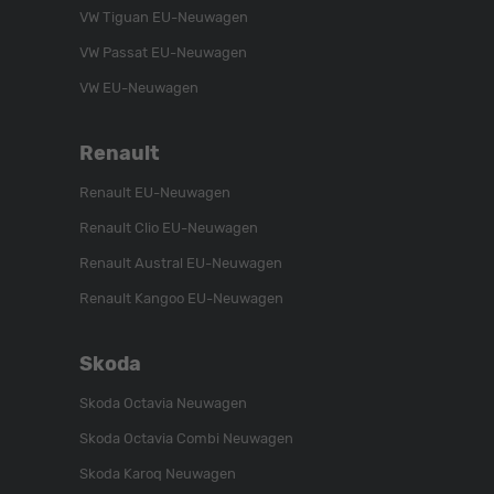
VW Tiguan EU-Neuwagen
VW Passat EU-Neuwagen
VW EU-Neuwagen
Renault
Renault EU-Neuwagen
Renault Clio EU-Neuwagen
Renault Austral EU-Neuwagen
Renault Kangoo EU-Neuwagen
Skoda
Skoda Octavia Neuwagen
Skoda Octavia Combi Neuwagen
Skoda Karoq Neuwagen