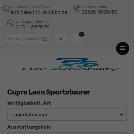
Wir freuen uns auf Sie!
Kunden Hotline
info@electric-solution.de
03695-5970453
Whatsapp - Kontakt
0172 - 2091979
0
Fahrzeugnummer
Cupra Leon Sportstourer
Verfügbarkeit, Art
Ausstattungslinie