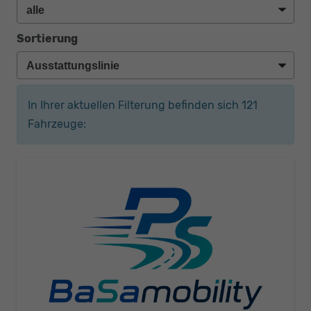
Sortierung
In Ihrer aktuellen Filterung befinden sich
121
Fahrzeuge: