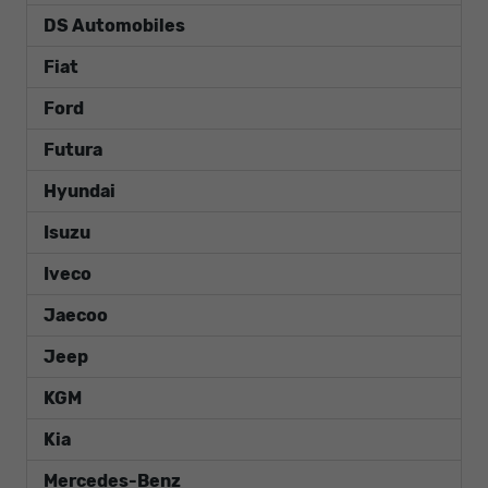
DS Automobiles
Fiat
Ford
Futura
Hyundai
Isuzu
Iveco
Jaecoo
Jeep
KGM
Kia
Mercedes-Benz