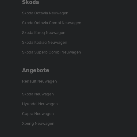
Skoda
Skoda Octavia Neuwagen
Skoda Octavia Combi Neuwagen
Skoda Karoq Neuwagen
Skoda Kodiaq Neuwagen
Skoda Superb Combi Neuwagen
Angebote
Renault Neuwagen
Skoda Neuwagen
Hyundai Neuwagen
Cupra Neuwagen
Xpeng Neuwagen