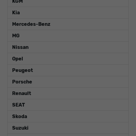
KGM
Kia
Mercedes-Benz
MG
Nissan
Opel
Peugeot
Porsche
Renault
SEAT
Skoda
Suzuki