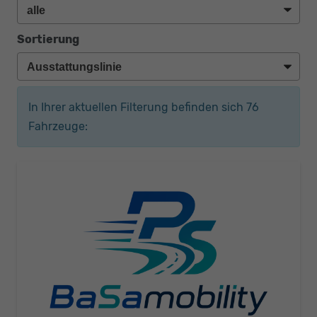
Sortierung
In Ihrer aktuellen Filterung befinden sich
76
Fahrzeuge: