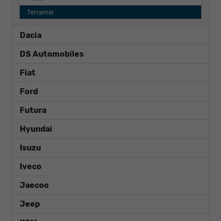
Terramar
Dacia
DS Automobiles
Fiat
Ford
Futura
Hyundai
Isuzu
Iveco
Jaecoo
Jeep