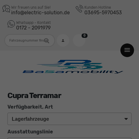
Wir freuen uns auf Sie!
Kunden Hotline
info@electric-solution.de
03695-5970453
Whatsapp - Kontakt
0172 - 2091979
0
Fahrzeugnummer
Cupra Terramar
Verfügbarkeit, Art
Ausstattungslinie