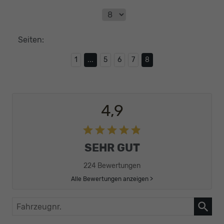
Seiten:
1
...
5
6
7
8
4,9
SEHR GUT
224 Bewertungen
Alle Bewertungen anzeigen >
Fahrzeugnr.