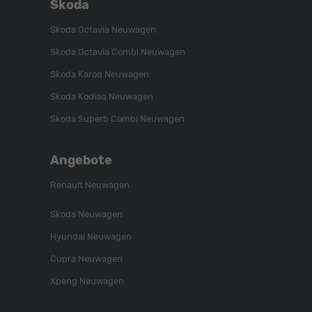
Skoda
Skoda Octavia Neuwagen
Skoda Octavia Combi Neuwagen
Skoda Karoq Neuwagen
Skoda Kodiaq Neuwagen
Skoda Superb Combi Neuwagen
Angebote
Renault Neuwagen
Skoda Neuwagen
Hyundai Neuwagen
Cupra Neuwagen
Xpeng Neuwagen