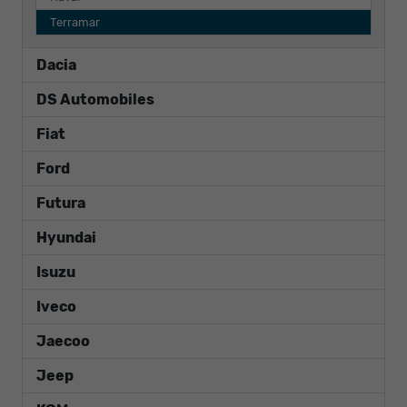
Terramar
Dacia
DS Automobiles
Fiat
Ford
Futura
Hyundai
Isuzu
Iveco
Jaecoo
Jeep