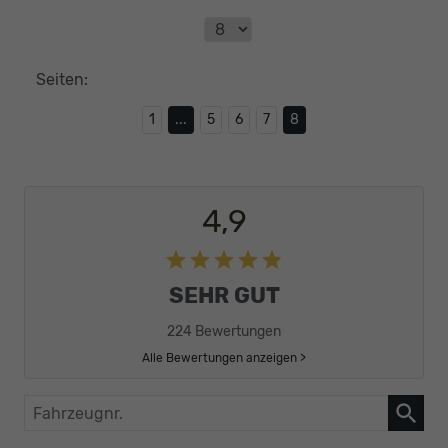
Seiten:
1
...
5
6
7
8
4,9
SEHR GUT
224 Bewertungen
Alle Bewertungen anzeigen >
Fahrzeugnr.