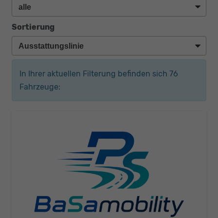
Sortierung
In Ihrer aktuellen Filterung befinden sich
76
Fahrzeuge: