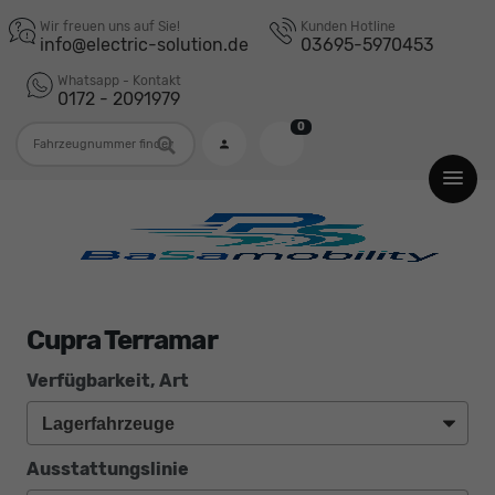
Wir freuen uns auf Sie!
Kunden Hotline
info@electric-solution.de
03695-5970453
Whatsapp - Kontakt
0172 - 2091979
0
Fahrzeugnummer
Cupra Terramar
Verfügbarkeit, Art
Ausstattungslinie