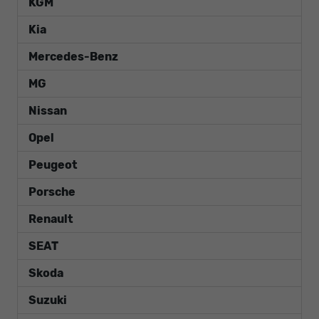
KGM
Kia
Mercedes-Benz
MG
Nissan
Opel
Peugeot
Porsche
Renault
SEAT
Skoda
Suzuki