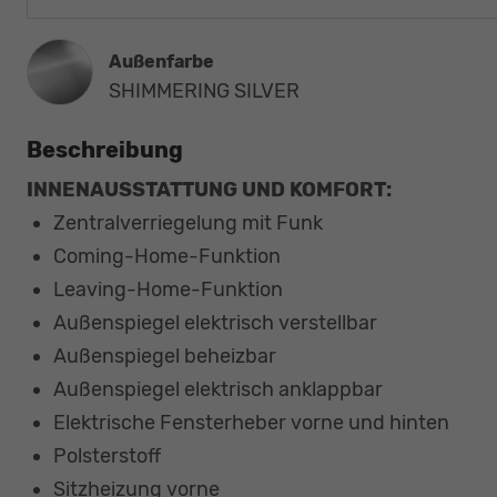
Außenfarbe
SHIMMERING SILVER
Beschreibung
INNENAUSSTATTUNG UND KOMFORT:
Zentralverriegelung mit Funk
Coming-Home-Funktion
Leaving-Home-Funktion
Außenspiegel elektrisch verstellbar
Außenspiegel beheizbar
Außenspiegel elektrisch anklappbar
Elektrische Fensterheber vorne und hinten
Polsterstoff
Sitzheizung vorne