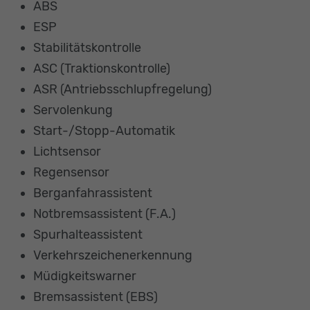
ABS
ESP
Stabilitätskontrolle
ASC (Traktionskontrolle)
ASR (Antriebsschlupfregelung)
Servolenkung
Start-/Stopp-Automatik
Lichtsensor
Regensensor
Berganfahrassistent
Notbremsassistent (F.A.)
Spurhalteassistent
Verkehrszeichenerkennung
Müdigkeitswarner
Bremsassistent (EBS)