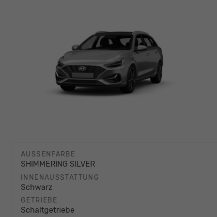
AUSSENFARBE
SHIMMERING SILVER
INNENAUSSTATTUNG
Schwarz
GETRIEBE
Schaltgetriebe