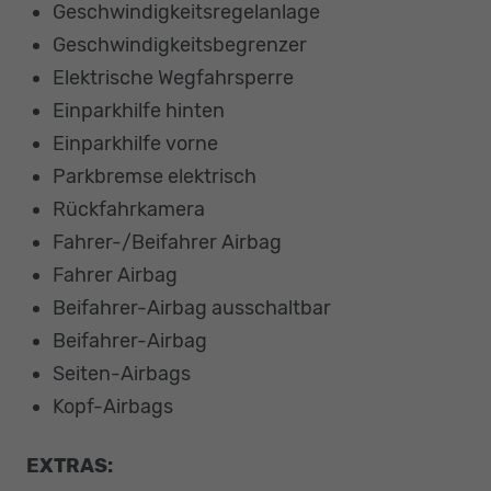
Geschwindigkeitsregelanlage
Geschwindigkeitsbegrenzer
Elektrische Wegfahrsperre
Einparkhilfe hinten
Einparkhilfe vorne
Parkbremse elektrisch
Rückfahrkamera
Fahrer-/Beifahrer Airbag
Fahrer Airbag
Beifahrer-Airbag ausschaltbar
Beifahrer-Airbag
Seiten-Airbags
Kopf-Airbags
EXTRAS: