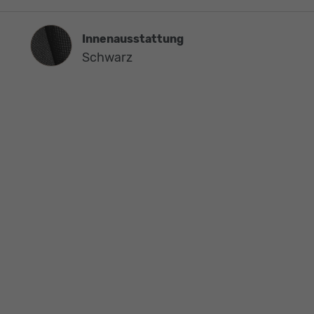
Innenausstattung
Innenausstattung
Schwarz