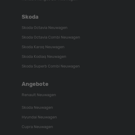
Skoda
Skoda Octavia Neuwagen
Skoda Octavia Combi Neuwagen
Skoda Karoq Neuwagen
Skoda Kodiaq Neuwagen
Skoda Superb Combi Neuwagen
Angebote
Renault Neuwagen
Skoda Neuwagen
Hyundai Neuwagen
Cupra Neuwagen