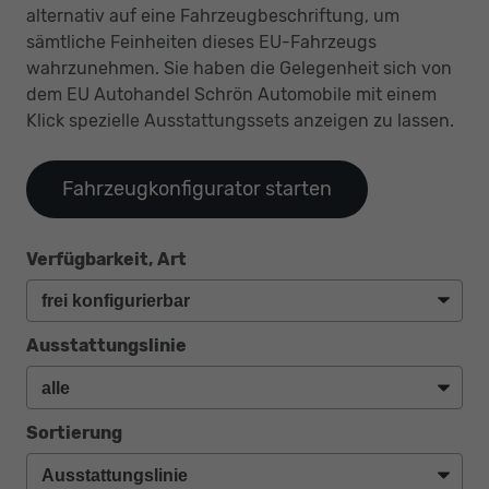
alternativ auf eine Fahrzeugbeschriftung, um
sämtliche Feinheiten dieses EU-Fahrzeugs
wahrzunehmen. Sie haben die Gelegenheit sich von
dem EU Autohandel Schrön Automobile mit einem
Klick spezielle Ausstattungssets anzeigen zu lassen.
Fahrzeugkonfigurator starten
Verfügbarkeit, Art
Ausstattungslinie
Sortierung