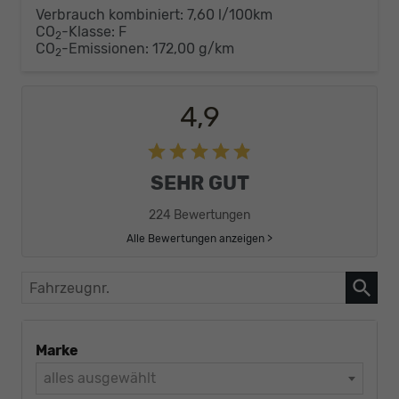
Verbrauch kombiniert:
7,60 l/100km
CO
-Klasse:
F
2
CO
-Emissionen:
172,00 g/km
2
4,9
SEHR GUT
224 Bewertungen
Alle Bewertungen anzeigen >
Fahrzeugnr.
Marke
alles ausgewählt