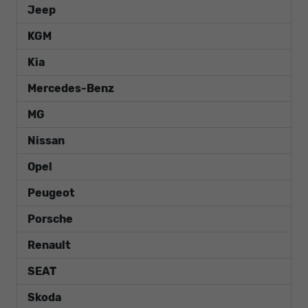
Jeep
KGM
Kia
Mercedes-Benz
MG
Nissan
Opel
Peugeot
Porsche
Renault
SEAT
Skoda