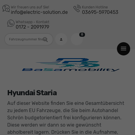
Wir freuen uns auf Sie!
Kunden Hotline
info@electric-solution.de
03695-5970453
Whatsapp - Kontakt
0172 - 2091979
0
Fahrzeugnummer
Hyundai Staria
Auf dieser Website finden Sie eine Gesamtübersicht
zu jedem EU Fahrzeuge, die Sie beim Autohandel
Schrön budgetorientiert frei konfigurieren können.
Diese werden wir dann so wie gewünscht
abholbereit lagern. Drücken Sie in die Aufnahme,