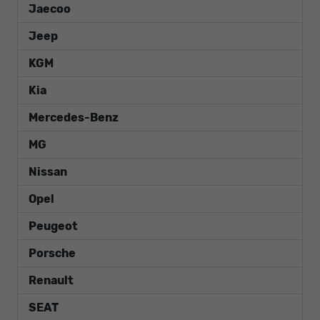
Jaecoo
Jeep
KGM
Kia
Mercedes-Benz
MG
Nissan
Opel
Peugeot
Porsche
Renault
SEAT