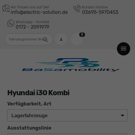
Wir freuen uns auf Sie!
Kunden Hotline
info@electric-solution.de
03695-5970453
Whatsapp - Kontakt
0172 - 2091979
0
Fahrzeugnummer
Hyundai i30 Kombi
Verfügbarkeit, Art
Ausstattungslinie