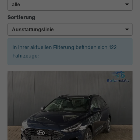
Sortierung
In Ihrer aktuellen Filterung befinden sich
122
Fahrzeuge: