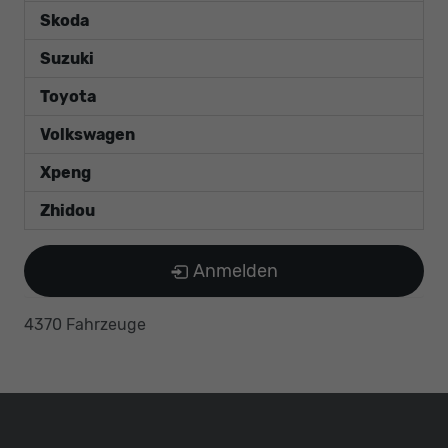
Skoda
Suzuki
Toyota
Volkswagen
Xpeng
Zhidou
Anmelden
4370 Fahrzeuge