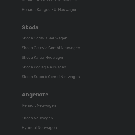
Renault Kangoo EU-Neuwagen
Skoda
Skoda Octavia Neuwagen
Skoda Octavia Combi Neuwagen
Skoda Karoq Neuwagen
Skoda Kodiaq Neuwagen
Skoda Superb Combi Neuwagen
Angebote
Renault Neuwagen
Skoda Neuwagen
Hyundai Neuwagen