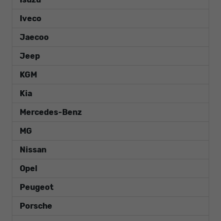
Iveco
Jaecoo
Jeep
KGM
Kia
Mercedes-Benz
MG
Nissan
Opel
Peugeot
Porsche