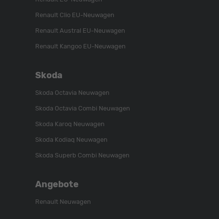
Renault Clio EU-Neuwagen
Renault Austral EU-Neuwagen
Renault Kangoo EU-Neuwagen
Skoda
Skoda Octavia Neuwagen
Skoda Octavia Combi Neuwagen
Skoda Karoq Neuwagen
Skoda Kodiaq Neuwagen
Skoda Superb Combi Neuwagen
Angebote
Renault Neuwagen