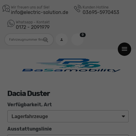
Wir freuen uns auf Sie!
Kunden Hotline
info@electric-solution.de
03695-5970453
Whatsapp - Kontakt
0172 - 2091979
0
Fahrzeugnummer
Dacia Duster
Verfügbarkeit, Art
Ausstattungslinie