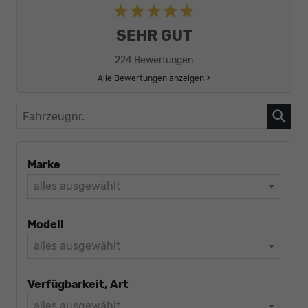
SEHR GUT
224 Bewertungen
Alle Bewertungen anzeigen >
Fahrzeugnr.
Marke
alles ausgewählt
Modell
alles ausgewählt
Verfügbarkeit, Art
alles ausgewählt