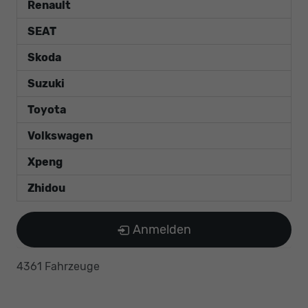
Renault
SEAT
Skoda
Suzuki
Toyota
Volkswagen
Xpeng
Zhidou
Anmelden
4361 Fahrzeuge