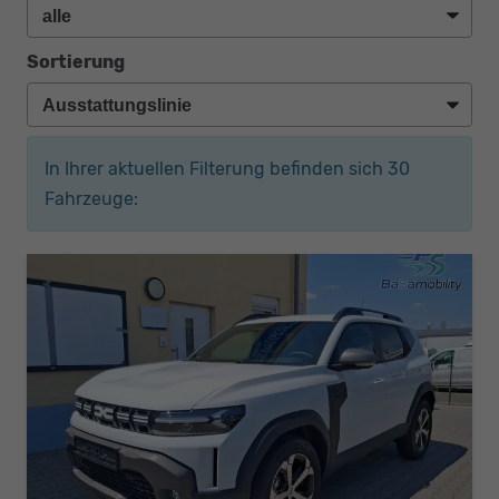
Sortierung
In Ihrer aktuellen Filterung befinden sich
30
Fahrzeuge: