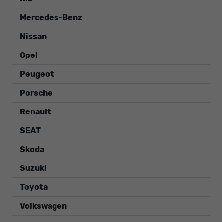
Mercedes-Benz
Nissan
Opel
Peugeot
Porsche
Renault
SEAT
Skoda
Suzuki
Toyota
Volkswagen