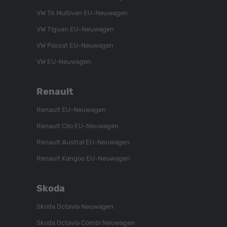
auf
YouTube-
auf
VW T6 Multivan EU-Neuwagen
Instagram
Kanal
Facebook
VW Tiguan EU-Neuwagen
VW Passat EU-Neuwagen
VW EU-Neuwagen
Renault
Renault EU-Neuwagen
Renault Clio EU-Neuwagen
Renault Austral EU-Neuwagen
Renault Kangoo EU-Neuwagen
Skoda
Skoda Octavia Neuwagen
Skoda Octavia Combi Neuwagen