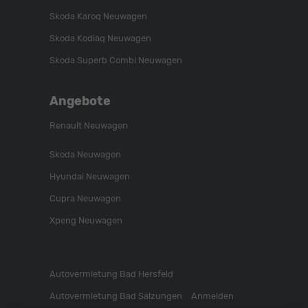
Skoda Karoq Neuwagen
Skoda Kodiaq Neuwagen
Skoda Superb Combi Neuwagen
Angebote
Renault Neuwagen
Skoda Neuwagen
Hyundai Neuwagen
Cupra Neuwagen
Xpeng Neuwagen
Autovermietung Bad Hersfeld
Autovermietung Bad Salzungen
Anmelden