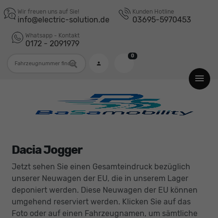
Wir freuen uns auf Sie!
Kunden Hotline
info@electric-solution.de
03695-5970453
Whatsapp - Kontakt
0172 - 2091979
0
Fahrzeugnummer
Dacia Jogger
Jetzt sehen Sie einen Gesamteindruck bezüglich
unserer Neuwagen der EU, die in unserem Lager
deponiert werden. Diese Neuwagen der EU können
umgehend reserviert werden. Klicken Sie auf das
Foto oder auf einen Fahrzeugnamen, um sämtliche