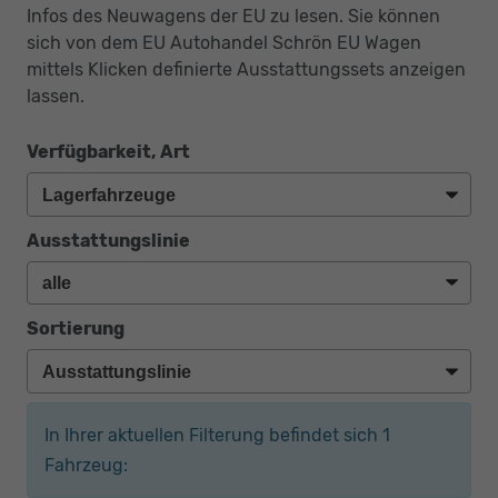
Infos des Neuwagens der EU zu lesen. Sie können
sich von dem EU Autohandel Schrön EU Wagen
mittels Klicken definierte Ausstattungssets anzeigen
lassen.
Verfügbarkeit, Art
Ausstattungslinie
Sortierung
In Ihrer aktuellen Filterung befindet sich
1
Fahrzeug: