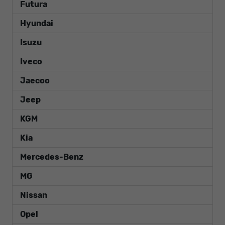
Futura
Hyundai
Isuzu
Iveco
Jaecoo
Jeep
KGM
Kia
Mercedes-Benz
MG
Nissan
Opel