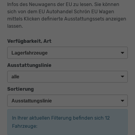
Infos des Neuwagens der EU zu lesen. Sie können
sich von dem EU Autohandel Schrön EU Wagen
mittels Klicken definierte Ausstattungssets anzeigen
lassen.
Verfügbarkeit, Art
Ausstattungslinie
Sortierung
In Ihrer aktuellen Filterung befinden sich
12
Fahrzeuge: