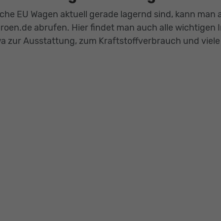
che EU Wagen aktuell gerade lagernd sind, kann man a
roen.de abrufen. Hier findet man auch alle wichtigen
a zur Ausstattung, zum Kraftstoffverbrauch und viele 