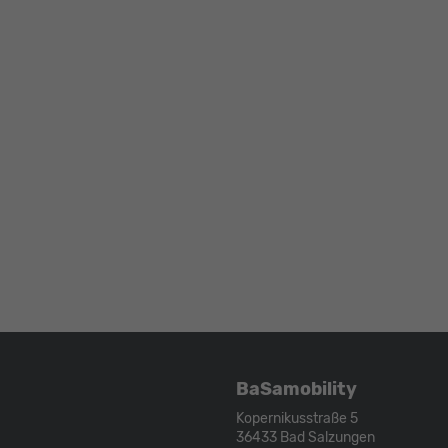
BaSamobility
Kopernikusstraße 5
36433
Bad Salzungen