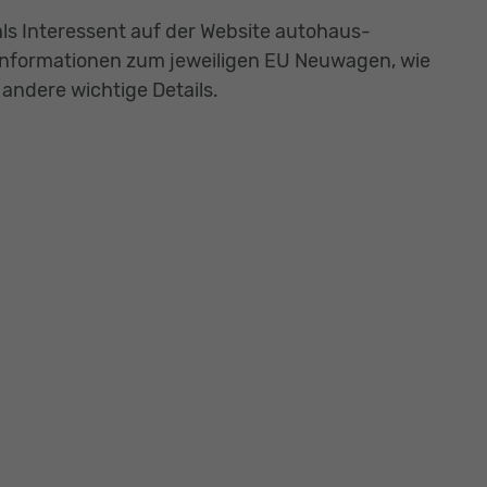
ls Interessent auf der Website autohaus-
 Informationen zum jeweiligen EU Neuwagen, wie
andere wichtige Details.