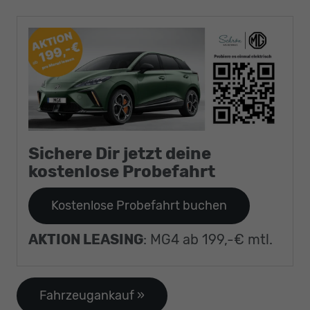
Sichere Dir jetzt deine
kostenlose Probefahrt
Kostenlose Probefahrt buchen
AKTION LEASING
: MG4 ab 199,-€ mtl.
Fahrzeugankauf »