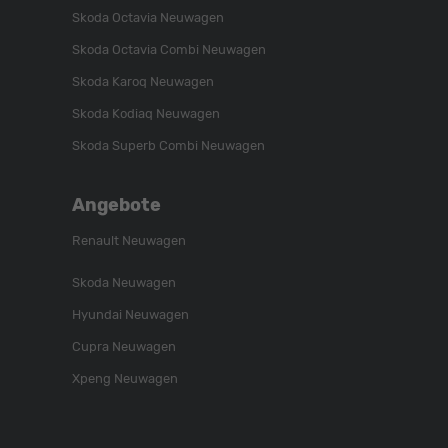
Skoda Octavia Neuwagen
Skoda Octavia Combi Neuwagen
Skoda Karoq Neuwagen
Skoda Kodiaq Neuwagen
Skoda Superb Combi Neuwagen
Angebote
Renault Neuwagen
Skoda Neuwagen
Hyundai Neuwagen
Cupra Neuwagen
Xpeng Neuwagen