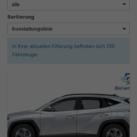
Sortierung
In Ihrer aktuellen Filterung befinden sich
130
Fahrzeuge: