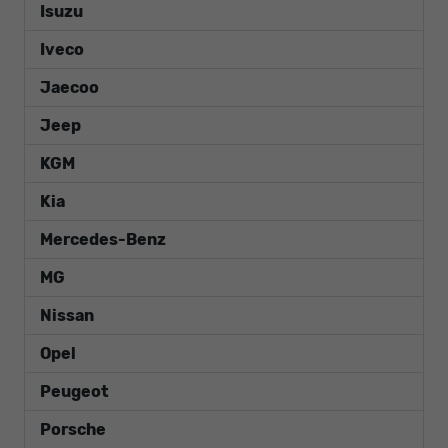
Isuzu
Iveco
Jaecoo
Jeep
KGM
Kia
Mercedes-Benz
MG
Nissan
Opel
Peugeot
Porsche