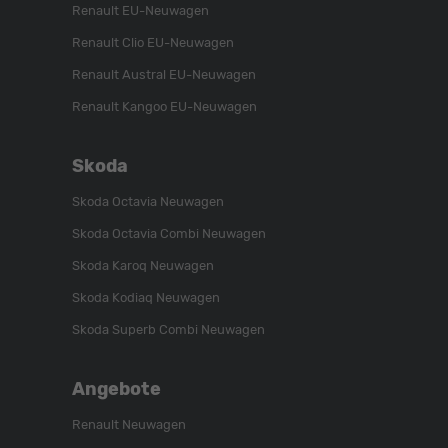
Renault EU-Neuwagen
Renault Clio EU-Neuwagen
Renault Austral EU-Neuwagen
Renault Kangoo EU-Neuwagen
Skoda
Skoda Octavia Neuwagen
Skoda Octavia Combi Neuwagen
Skoda Karoq Neuwagen
Skoda Kodiaq Neuwagen
Skoda Superb Combi Neuwagen
Angebote
Renault Neuwagen