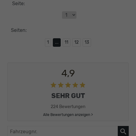
Seite:
Seiten:
1
...
11
12
13
4,9
SEHR GUT
224 Bewertungen
Alle Bewertungen anzeigen >
Fahrzeugnr.