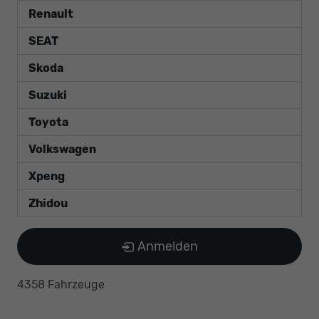
Renault
SEAT
Skoda
Suzuki
Toyota
Volkswagen
Xpeng
Zhidou
Anmelden
4358 Fahrzeuge