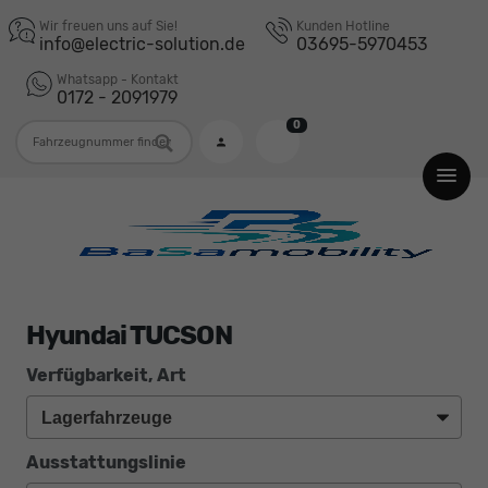
Wir freuen uns auf Sie!
Kunden Hotline
info@electric-solution.de
03695-5970453
Whatsapp - Kontakt
0172 - 2091979
0
Fahrzeugnummer
Hyundai TUCSON
Verfügbarkeit, Art
Ausstattungslinie