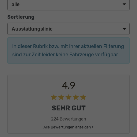
Sortierung
In dieser Rubrik bzw. mit Ihrer aktuellen Filterung
sind zur Zeit leider keine Fahrzeuge verfügbar.
4,9
SEHR GUT
224 Bewertungen
Alle Bewertungen anzeigen >