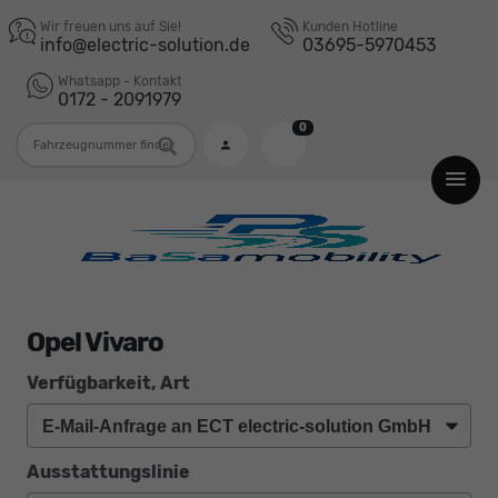
Wir freuen uns auf Sie!
Kunden Hotline
info@electric-solution.de
03695-5970453
Whatsapp - Kontakt
0172 - 2091979
0
Fahrzeugnummer
Opel Vivaro
Verfügbarkeit, Art
Ausstattungslinie