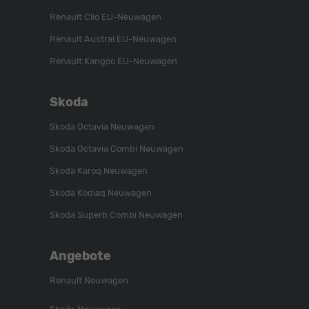
Renault Clio EU-Neuwagen
Renault Austral EU-Neuwagen
Renault Kangoo EU-Neuwagen
Skoda
Skoda Octavia Neuwagen
Skoda Octavia Combi Neuwagen
Skoda Karoq Neuwagen
Skoda Kodiaq Neuwagen
Skoda Superb Combi Neuwagen
Angebote
Renault Neuwagen