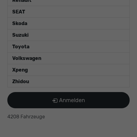
Renault
SEAT
Skoda
Suzuki
Toyota
Volkswagen
Xpeng
Zhidou
Anmelden
4208 Fahrzeuge