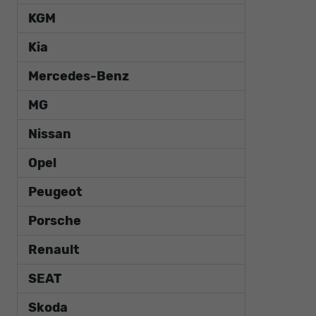
KGM
Kia
Mercedes-Benz
MG
Nissan
Opel
Peugeot
Porsche
Renault
SEAT
Skoda