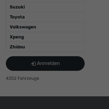
Suzuki
Toyota
Volkswagen
Xpeng
Zhidou
Anmelden
4352 Fahrzeuge