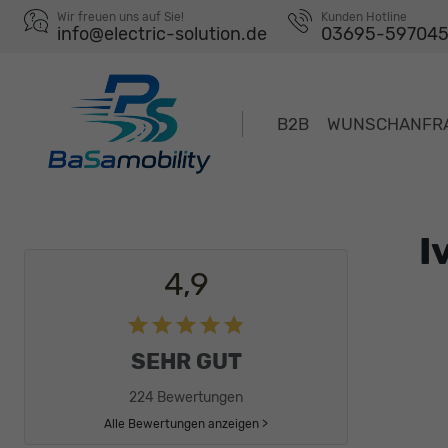
Wir freuen uns auf Sie!
Kunden Hotline
info@electric-solution.de
03695-59704
B2B
WUNSCHANFR
I
4,9
SEHR GUT
224 Bewertungen
Alle Bewertungen anzeigen >