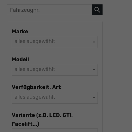
Fahrzeugnr.
Marke
alles ausgewählt
Modell
alles ausgewählt
Verfügbarkeit, Art
alles ausgewählt
Variante (z.B. LED, GTI,
Facelift...)