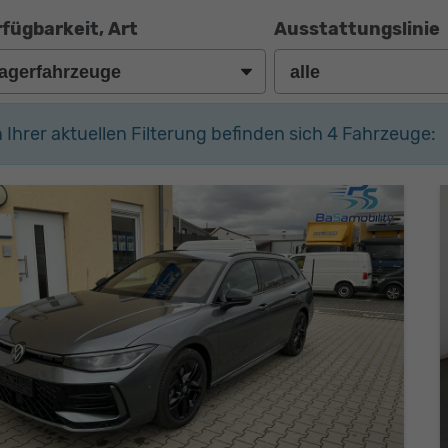
fügbarkeit, Art
Ausstattungslinie
n Ihrer aktuellen Filterung befinden sich
4
Fahrzeuge: