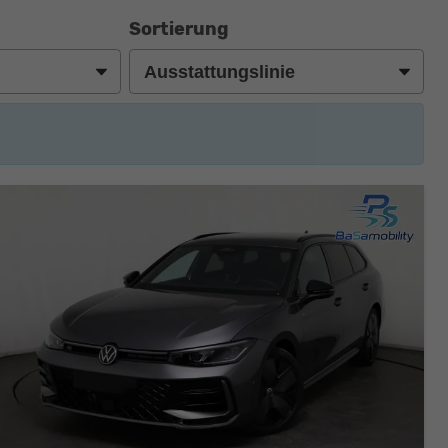
Sortierung