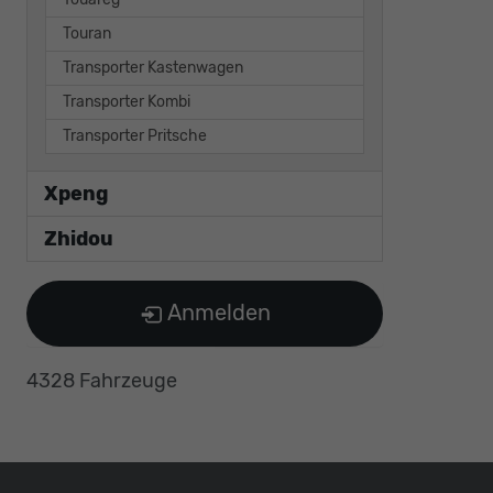
Touran
Transporter Kastenwagen
Transporter Kombi
Transporter Pritsche
Xpeng
Zhidou
Anmelden
4328 Fahrzeuge