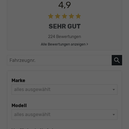
4,9
SEHR GUT
224 Bewertungen
Alle Bewertungen anzeigen >
Fahrzeugnr.
Marke
alles ausgewählt
Modell
alles ausgewählt