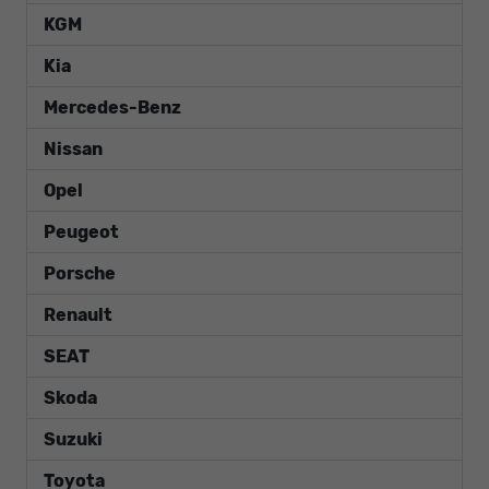
KGM
Kia
Mercedes-Benz
Nissan
Opel
Peugeot
Porsche
Renault
SEAT
Skoda
Suzuki
Toyota