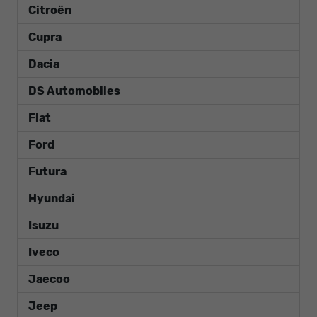
Citroën
Cupra
Dacia
DS Automobiles
Fiat
Ford
Futura
Hyundai
Isuzu
Iveco
Jaecoo
Jeep