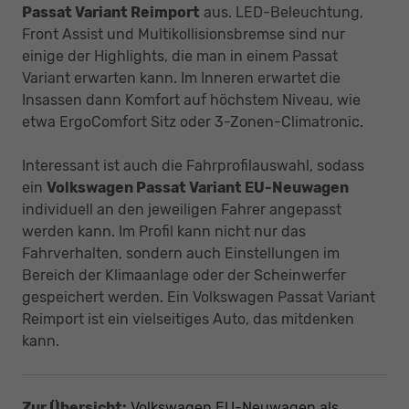
Passat Variant Reimport
aus. LED-Beleuchtung,
Front Assist und Multikollisionsbremse sind nur
einige der Highlights, die man in einem Passat
Variant erwarten kann. Im Inneren erwartet die
Insassen dann Komfort auf höchstem Niveau, wie
etwa ErgoComfort Sitz oder 3-Zonen-Climatronic.
Interessant ist auch die Fahrprofilauswahl, sodass
ein
Volkswagen Passat Variant EU-Neuwagen
individuell an den jeweiligen Fahrer angepasst
werden kann. Im Profil kann nicht nur das
Fahrverhalten, sondern auch Einstellungen im
Bereich der Klimaanlage oder der Scheinwerfer
gespeichert werden. Ein Volkswagen Passat Variant
Reimport ist ein vielseitiges Auto, das mitdenken
kann.
Zur Übersicht:
Volkswagen EU-Neuwagen als