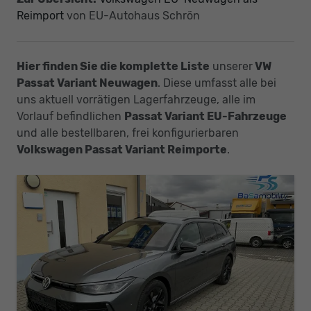
Reimport
von EU-Autohaus Schrön
Hier finden Sie die komplette Liste
unserer
VW
Passat Variant Neuwagen
. Diese umfasst alle bei
uns aktuell vorrätigen Lagerfahrzeuge, alle im
Vorlauf befindlichen
Passat Variant EU-Fahrzeuge
und alle bestellbaren, frei konfigurierbaren
Volkswagen Passat Variant Reimporte
.