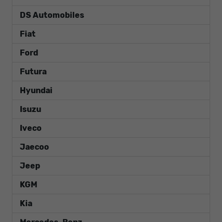
DS Automobiles
Fiat
Ford
Futura
Hyundai
Isuzu
Iveco
Jaecoo
Jeep
KGM
Kia