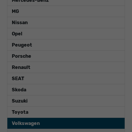
Mercedes-Benz
MG
Nissan
Opel
Peugeot
Porsche
Renault
SEAT
Skoda
Suzuki
Toyota
Volkswagen