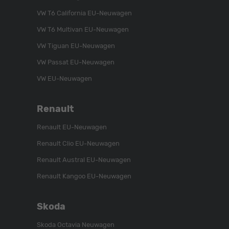
uns
unser
uns
VW T6 California EU-Neuwagen
auf
YouTube-
auf
VW T6 Multivan EU-Neuwagen
Instagram
Kanal
Facebook
VW Tiguan EU-Neuwagen
VW Passat EU-Neuwagen
VW EU-Neuwagen
Renault
Renault EU-Neuwagen
Renault Clio EU-Neuwagen
Renault Austral EU-Neuwagen
Renault Kangoo EU-Neuwagen
Skoda
Skoda Octavia Neuwagen