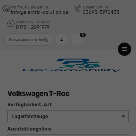
Wir freuen uns auf Sie!
Kunden Hotline
info@electric-solution.de
03695-5970453
Whatsapp - Kontakt
0172 - 2091979
0
Fahrzeugnummer
Volkswagen T-Roc
Verfügbarkeit, Art
Ausstattungslinie