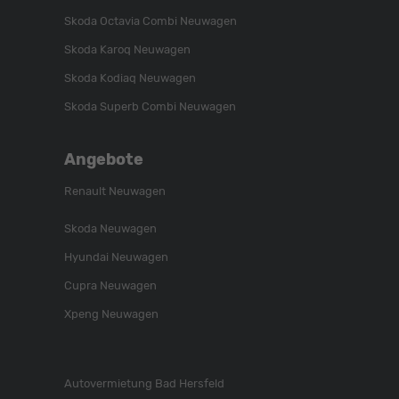
Skoda Octavia Combi Neuwagen
Skoda Karoq Neuwagen
Skoda Kodiaq Neuwagen
Skoda Superb Combi Neuwagen
Angebote
Renault Neuwagen
Skoda Neuwagen
Hyundai Neuwagen
Cupra Neuwagen
Xpeng Neuwagen
Autovermietung Bad Hersfeld