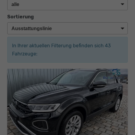
Sortierung
In Ihrer aktuellen Filterung befinden sich
43
Fahrzeuge: