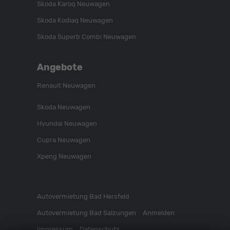
Skoda Karoq Neuwagen
Skoda Kodiaq Neuwagen
Skoda Superb Combi Neuwagen
Angebote
Renault Neuwagen
Skoda Neuwagen
Hyundai Neuwagen
Cupra Neuwagen
Xpeng Neuwagen
Autovermietung Bad Hersfeld
Autovermietung Bad Salzungen
Anmelden
Impressum
Datenschutz