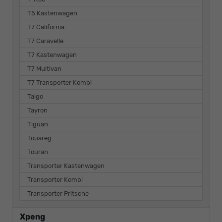
T5 Kastenwagen
T7 California
T7 Caravelle
T7 Kastenwagen
T7 Multivan
T7 Transporter Kombi
Taigo
Tayron
Tiguan
Touareg
Touran
Transporter Kastenwagen
Transporter Kombi
Transporter Pritsche
Xpeng