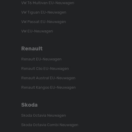
VW T6 Multivan EU-Neuwagen
Instagram
Kanal
Facebook
VW Tiguan EU-Neuwagen
VW Passat EU-Neuwagen
VW EU-Neuwagen
Renault
Renault EU-Neuwagen
Renault Clio EU-Neuwagen
Renault Austral EU-Neuwagen
Renault Kangoo EU-Neuwagen
Skoda
Skoda Octavia Neuwagen
Skoda Octavia Combi Neuwagen