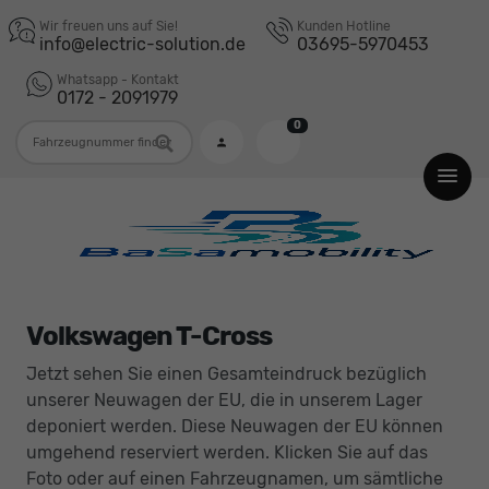
Wir freuen uns auf Sie!
Kunden Hotline
info@electric-solution.de
03695-5970453
Whatsapp - Kontakt
0172 - 2091979
0
Fahrzeugnummer
Volkswagen T-Cross
Jetzt sehen Sie einen Gesamteindruck bezüglich
unserer Neuwagen der EU, die in unserem Lager
deponiert werden. Diese Neuwagen der EU können
umgehend reserviert werden. Klicken Sie auf das
Foto oder auf einen Fahrzeugnamen, um sämtliche