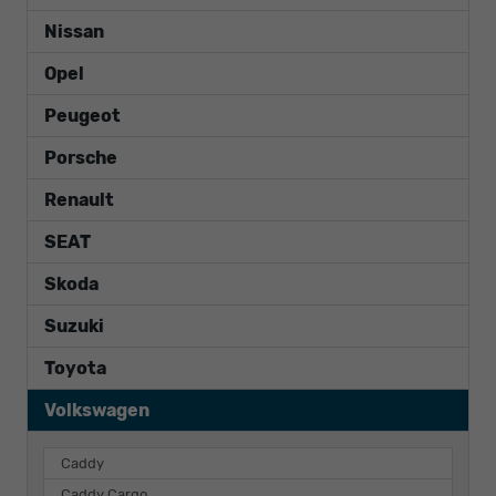
Nissan
Opel
Peugeot
Porsche
Renault
SEAT
Skoda
Suzuki
Toyota
Volkswagen
Caddy
Caddy Cargo