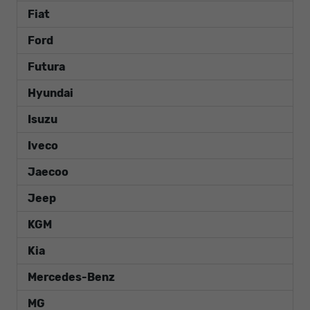
Fiat
Ford
Futura
Hyundai
Isuzu
Iveco
Jaecoo
Jeep
KGM
Kia
Mercedes-Benz
MG