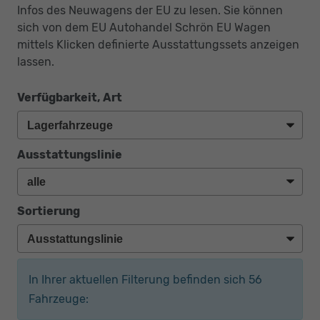
Infos des Neuwagens der EU zu lesen. Sie können
sich von dem EU Autohandel Schrön EU Wagen
mittels Klicken definierte Ausstattungssets anzeigen
lassen.
Verfügbarkeit, Art
Ausstattungslinie
Sortierung
In Ihrer aktuellen Filterung befinden sich
56
Fahrzeuge: