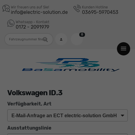
Wir freuen uns auf Sie!
Kunden Hotline
info@electric-solution.de
03695-5970453
Whatsapp - Kontakt
0172 - 2091979
0
Fahrzeugnummer
Volkswagen ID.3
Verfügbarkeit, Art
Ausstattungslinie