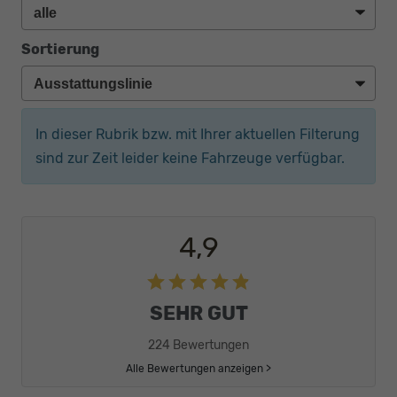
Sortierung
In dieser Rubrik bzw. mit Ihrer aktuellen Filterung
sind zur Zeit leider keine Fahrzeuge verfügbar.
4,9
SEHR GUT
224 Bewertungen
Alle Bewertungen anzeigen >