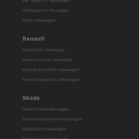
VW Tiguan EU-Neuwagen
VW Passat EU-Neuwagen
VW EU-Neuwagen
Renault
Renault EU-Neuwagen
Renault Clio EU-Neuwagen
Renault Austral EU-Neuwagen
Renault Kangoo EU-Neuwagen
Skoda
Skoda Octavia Neuwagen
Skoda Octavia Combi Neuwagen
Skoda Karoq Neuwagen
Skoda Kodiaq Neuwagen