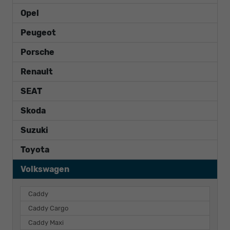
Opel
Peugeot
Porsche
Renault
SEAT
Skoda
Suzuki
Toyota
Volkswagen
Caddy
Caddy Cargo
Caddy Maxi