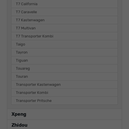
T7 California
T7 Caravelle
T7 Kastenwagen
T7 Multivan
T7 Transporter Kombi
Taigo
Tayron
Tiguan
Touareg
Touran
Transporter Kastenwagen
Transporter Kombi
Transporter Pritsche
Xpeng
Zhidou