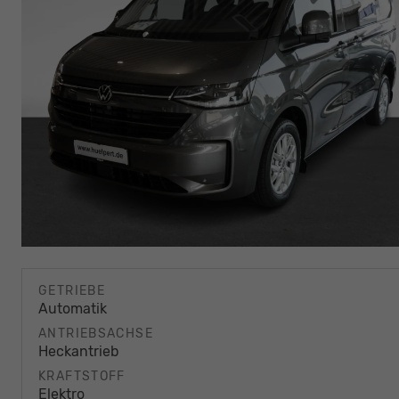
GETRIEBE
Automatik
ANTRIEBSACHSE
Heckantrieb
KRAFTSTOFF
Elektro