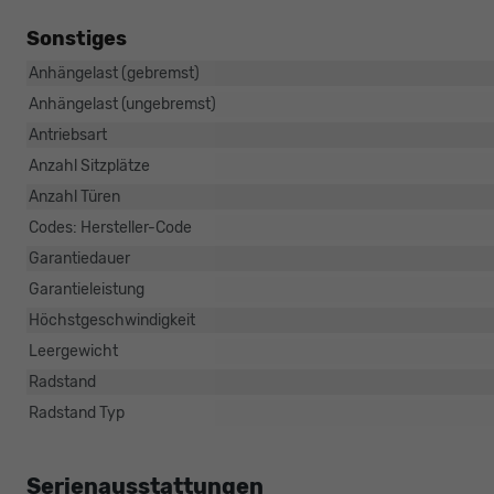
Sonstiges
Anhängelast (gebremst)
Anhängelast (ungebremst)
Antriebsart
Anzahl Sitzplätze
Anzahl Türen
Codes: Hersteller-Code
Garantiedauer
Garantieleistung
Höchstgeschwindigkeit
Leergewicht
Radstand
Radstand Typ
Serienausstattungen