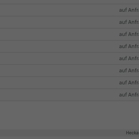
auf Anf
auf Anf
auf Anf
auf Anf
auf Anf
auf Anf
auf Anf
auf Anf
Hecka