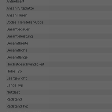
Antriebsart
Anzahl Sitzplätze
Anzahl Türen
Codes: Hersteller-Code
Garantiedauer
Garantieleistung
Gesamtbreite
Gesamthöhe
Gesamtlänge
Höchstgeschwindigkeit
Höhe Typ
Leergewicht
Länge Typ
Nutzlast
Radstand
Radstand Typ