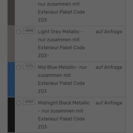
nur zusammen mit
Exterieur Paket Code
Z03
H9H9
Light Grey Metallic -
auf Anfrage
nur zusammen mit
Exterieur Paket Code
Z03-
T5T5
Mid Blue Metallic- nur
auf Anfrage
zusammen mit
Exterieur Paket Code
Z03
6P6P
Midnight Black Metallic
auf Anfrage
- nur zusammen mit
Exterieur Paket Code
Z03