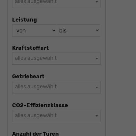
alles ausgewählt
Leistung
Kraftstoffart
alles ausgewählt
Getriebeart
alles ausgewählt
CO2-Effizienzklasse
alles ausgewählt
Anzahl der Türen