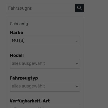
Fahrzeugnr.
Fahrzeug
Marke
MG (8)
Modell
alles ausgewählt
Fahrzeugtyp
alles ausgewählt
Verfügbarkeit, Art