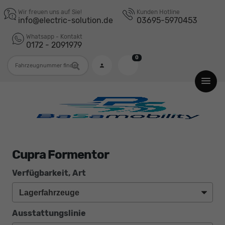
Wir freuen uns auf Sie!
Kunden Hotline
info@electric-solution.de
03695-5970453
Whatsapp - Kontakt
0172 - 2091979
0
Fahrzeugnummer
Cupra Formentor
Verfügbarkeit, Art
Ausstattungslinie