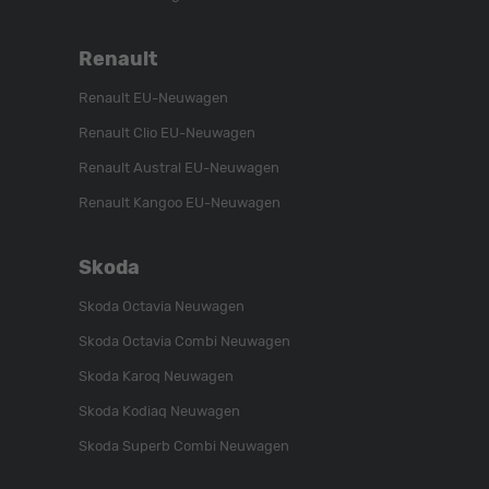
Renault
Renault EU-Neuwagen
Renault Clio EU-Neuwagen
Renault Austral EU-Neuwagen
Renault Kangoo EU-Neuwagen
Skoda
Skoda Octavia Neuwagen
Skoda Octavia Combi Neuwagen
Skoda Karoq Neuwagen
Skoda Kodiaq Neuwagen
Skoda Superb Combi Neuwagen