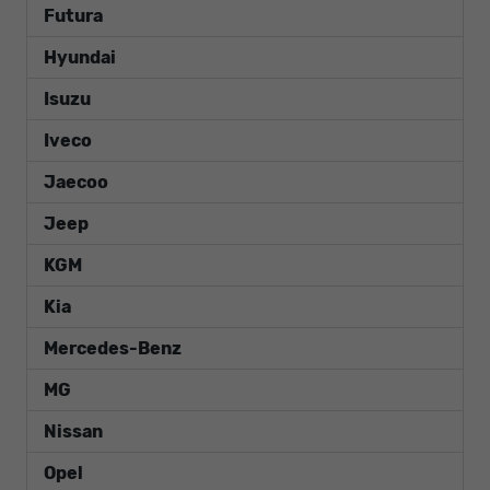
Futura
Hyundai
Isuzu
Iveco
Jaecoo
Jeep
KGM
Kia
Mercedes-Benz
MG
Nissan
Opel