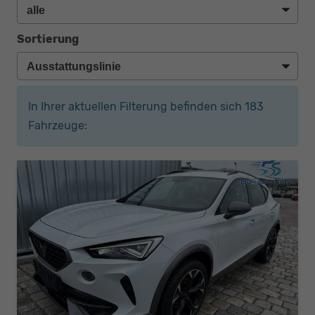
Sortierung
In Ihrer aktuellen Filterung befinden sich
183
Fahrzeuge: