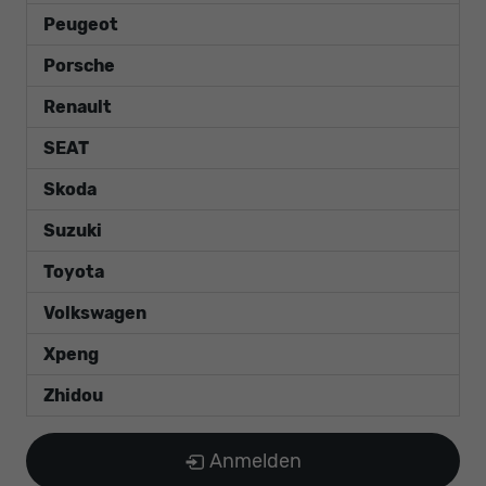
Peugeot
Porsche
Renault
SEAT
Skoda
Suzuki
Toyota
Volkswagen
Xpeng
Zhidou
Anmelden