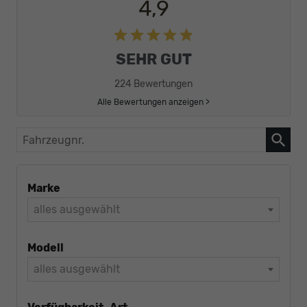
4,9
SEHR GUT
224 Bewertungen
Alle Bewertungen anzeigen >
Fahrzeugnr.
Marke
alles ausgewählt
Modell
alles ausgewählt