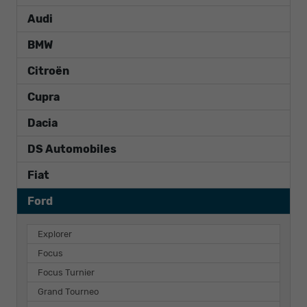
Audi
BMW
Citroën
Cupra
Dacia
DS Automobiles
Fiat
Ford
Explorer
Focus
Focus Turnier
Grand Tourneo