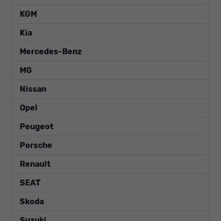
KGM
Kia
Mercedes-Benz
MG
Nissan
Opel
Peugeot
Porsche
Renault
SEAT
Skoda
Suzuki