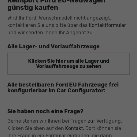
Reimport Ford EU-Neuwagen
günstig kaufen
Wird Ihr Ford-Wunschmodell nicht angezeigt,
kontaktieren Sie uns bitte über das
Kontaktformular
und wir senden Ihnen Ihr Angebot zu.
Alle Lager- und Vorlauffahrzeuge
Klicken Sie hier um alle Lager und
Vorlauffahrzeuge zu sehen
Alle bestellbaren Ford EU Fahrzeuge frei
konfigurierbar im Car Configurator:
Sie haben noch eine Frage?
Gerne stehen wir Ihnen bei Fragen zur Verfügung.
Klicken Sie oben auf den
Kontakt
. Dort können sie
Ihre Frage in ein Formular eintippen, die dann