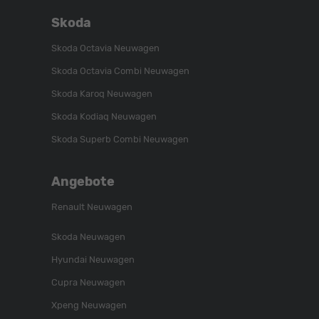
Skoda
Skoda Octavia Neuwagen
Skoda Octavia Combi Neuwagen
Skoda Karoq Neuwagen
Skoda Kodiaq Neuwagen
Skoda Superb Combi Neuwagen
Angebote
Renault Neuwagen
Skoda Neuwagen
Hyundai Neuwagen
Cupra Neuwagen
Xpeng Neuwagen