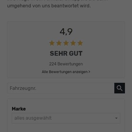
umgehend von uns beantwortet wird.
4,9
SEHR GUT
224 Bewertungen
Alle Bewertungen anzeigen >
Fahrzeugnr.
Marke
alles ausgewählt