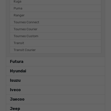
Kuga
Puma
Ranger
Tourneo Connect
Tourneo Courier
Tourneo Custom
Transit
Transit Courier
Futura
Hyundai
Isuzu
Iveco
Jaecoo
Jeep