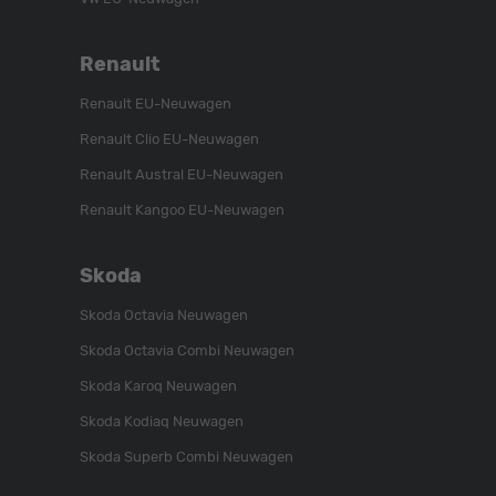
Renault
Renault EU-Neuwagen
Renault Clio EU-Neuwagen
Renault Austral EU-Neuwagen
Renault Kangoo EU-Neuwagen
Skoda
Skoda Octavia Neuwagen
Skoda Octavia Combi Neuwagen
Skoda Karoq Neuwagen
Skoda Kodiaq Neuwagen
Skoda Superb Combi Neuwagen