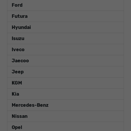
Ford
Futura
Hyundai
Isuzu
Iveco
Jaecoo
Jeep
KGM
Kia
Mercedes-Benz
Nissan
Opel