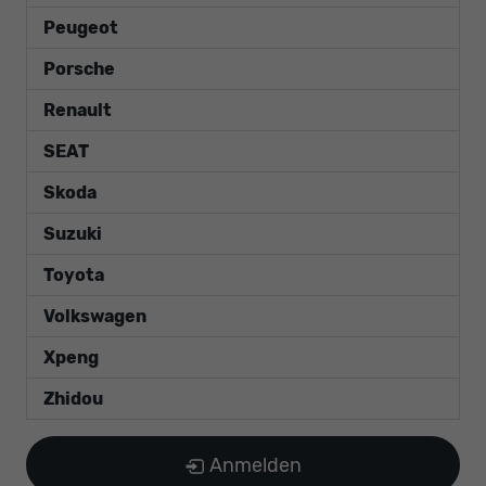
Peugeot
Porsche
Renault
SEAT
Skoda
Suzuki
Toyota
Volkswagen
Xpeng
Zhidou
Anmelden