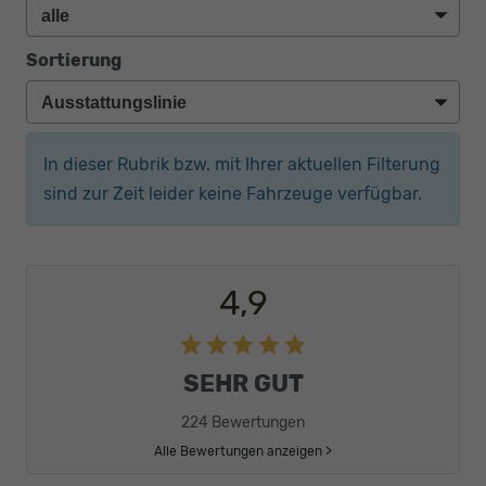
Sortierung
In dieser Rubrik bzw. mit Ihrer aktuellen Filterung
sind zur Zeit leider keine Fahrzeuge verfügbar.
4,9
SEHR GUT
224 Bewertungen
Alle Bewertungen anzeigen >