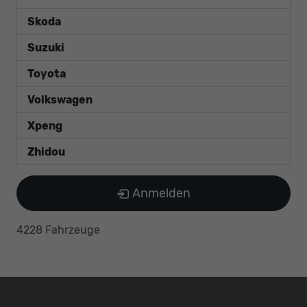
Skoda
Suzuki
Toyota
Volkswagen
Xpeng
Zhidou
Anmelden
4228 Fahrzeuge