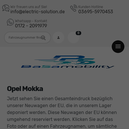
Wir freuen uns auf Sie!
Kunden Hotline
info@electric-solution.de
03695-5970453
Whatsapp - Kontakt
0172 - 2091979
0
Fahrzeugnummer
Opel Mokka
Jetzt sehen Sie einen Gesamteindruck bezüglich
unserer Neuwagen der EU, die in unserem Lager
deponiert werden. Diese Neuwagen der EU können
umgehend reserviert werden. Klicken Sie auf das
Foto oder auf einen Fahrzeugnamen, um sämtliche