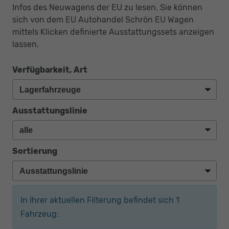
Infos des Neuwagens der EU zu lesen. Sie können
sich von dem EU Autohandel Schrön EU Wagen
mittels Klicken definierte Ausstattungssets anzeigen
lassen.
Verfügbarkeit, Art
Ausstattungslinie
Sortierung
In Ihrer aktuellen Filterung befindet sich
1
Fahrzeug: