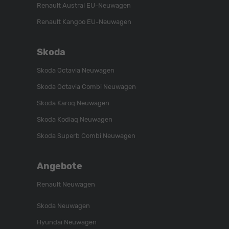
Renault Austral EU-Neuwagen
Renault Kangoo EU-Neuwagen
Skoda
Skoda Octavia Neuwagen
Skoda Octavia Combi Neuwagen
Skoda Karoq Neuwagen
Skoda Kodiaq Neuwagen
Skoda Superb Combi Neuwagen
Angebote
Renault Neuwagen
Skoda Neuwagen
Hyundai Neuwagen