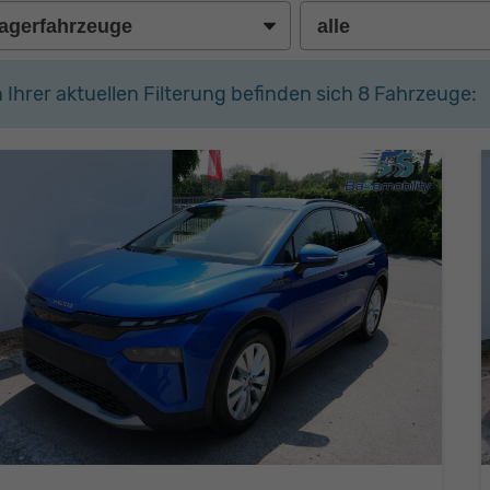
n Ihrer aktuellen Filterung befinden sich
8
Fahrzeuge: