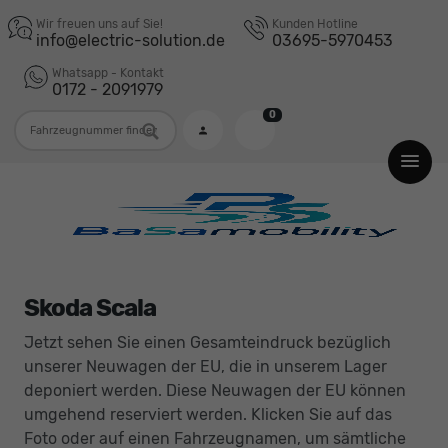
Wir freuen uns auf Sie!
Kunden Hotline
info@electric-solution.de
03695-5970453
Whatsapp - Kontakt
0172 - 2091979
0
Fahrzeugnummer
Skoda Scala
Jetzt sehen Sie einen Gesamteindruck bezüglich
unserer Neuwagen der EU, die in unserem Lager
deponiert werden. Diese Neuwagen der EU können
umgehend reserviert werden. Klicken Sie auf das
Foto oder auf einen Fahrzeugnamen, um sämtliche