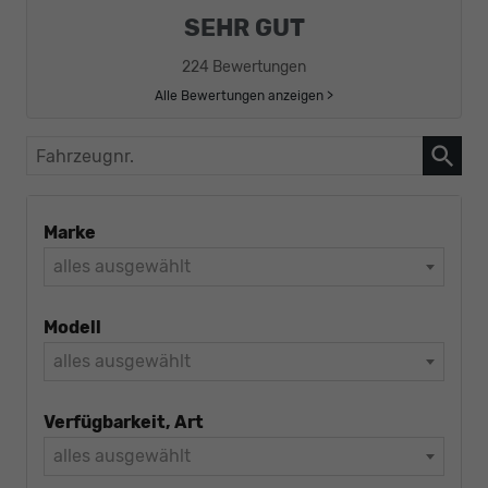
SEHR GUT
224 Bewertungen
Alle Bewertungen anzeigen >
Fahrzeugnr.
Marke
alles ausgewählt
Modell
alles ausgewählt
Verfügbarkeit, Art
alles ausgewählt