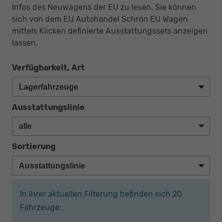
Infos des Neuwagens der EU zu lesen. Sie können
sich von dem EU Autohandel Schrön EU Wagen
mittels Klicken definierte Ausstattungssets anzeigen
lassen.
Verfügbarkeit, Art
Ausstattungslinie
Sortierung
In Ihrer aktuellen Filterung befinden sich
20
Fahrzeuge: