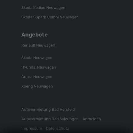
Skoda Kodiaq Neuwagen
Skoda Superb Combi Neuwagen
Angebote
Renault Neuwagen
Skoda Neuwagen
Hyundai Neuwagen
Cupra Neuwagen
Xpeng Neuwagen
Autovermietung Bad Hersfeld
Autovermietung Bad Salzungen
Anmelden
Impressum
Datenschutz