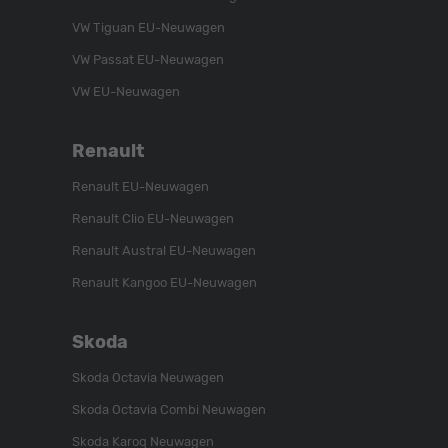
VW Tiguan EU-Neuwagen
VW Passat EU-Neuwagen
VW EU-Neuwagen
Renault
Renault EU-Neuwagen
Renault Clio EU-Neuwagen
Renault Austral EU-Neuwagen
Renault Kangoo EU-Neuwagen
Skoda
Skoda Octavia Neuwagen
Skoda Octavia Combi Neuwagen
Skoda Karoq Neuwagen