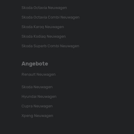
Skoda Octavia Neuwagen
Skoda Octavia Combi Neuwagen
Skoda Karoq Neuwagen
Skoda Kodiaq Neuwagen
Skoda Superb Combi Neuwagen
Angebote
Renault Neuwagen
Skoda Neuwagen
Hyundai Neuwagen
Cupra Neuwagen
Xpeng Neuwagen