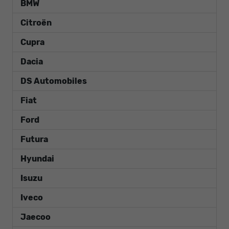
BMW
Citroën
Cupra
Dacia
DS Automobiles
Fiat
Ford
Futura
Hyundai
Isuzu
Iveco
Jaecoo