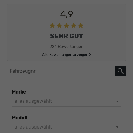
4,9
SEHR GUT
224 Bewertungen
Alle Bewertungen anzeigen >
Fahrzeugnr.
Marke
alles ausgewählt
Modell
alles ausgewählt