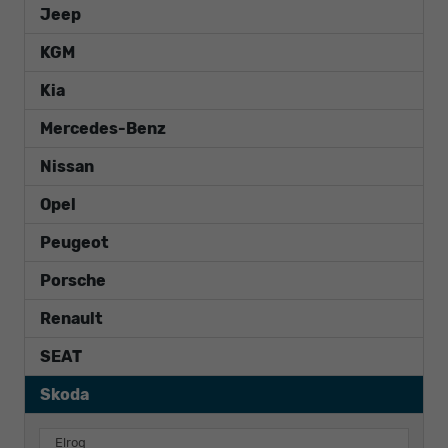
Jeep
KGM
Kia
Mercedes-Benz
Nissan
Opel
Peugeot
Porsche
Renault
SEAT
Skoda
Elroq