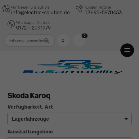
Wir freuen uns auf Sie!
Kunden Hotline
info@electric-solution.de
03695-5970453
Whatsapp - Kontakt
0172 - 2091979
0
Fahrzeugnummer
Skoda Karoq
Verfügbarkeit, Art
Ausstattungslinie