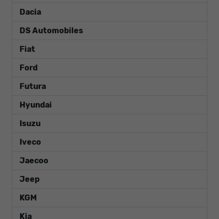
Dacia
DS Automobiles
Fiat
Ford
Futura
Hyundai
Isuzu
Iveco
Jaecoo
Jeep
KGM
Kia