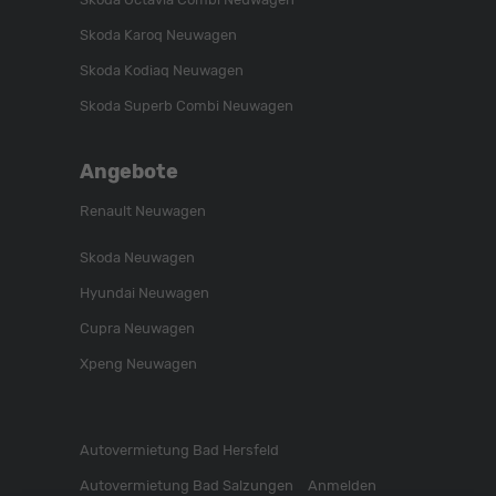
Skoda Karoq Neuwagen
Skoda Kodiaq Neuwagen
Skoda Superb Combi Neuwagen
Angebote
Renault Neuwagen
Skoda Neuwagen
Hyundai Neuwagen
Cupra Neuwagen
Xpeng Neuwagen
Autovermietung Bad Hersfeld
Autovermietung Bad Salzungen
Anmelden