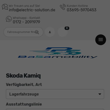
Wir freuen uns auf Sie!
Kunden Hotline
info@electric-solution.de
03695-5970453
Whatsapp - Kontakt
0172 - 2091979
0
Fahrzeugnummer
Skoda Kamiq
Verfügbarkeit, Art
Ausstattungslinie