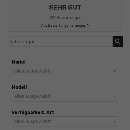
SEHR GUT
224 Bewertungen
Alle Bewertungen anzeigen >
Fahrzeugnr.
Marke
alles ausgewählt
Modell
alles ausgewählt
Verfügbarkeit, Art
alles ausgewählt