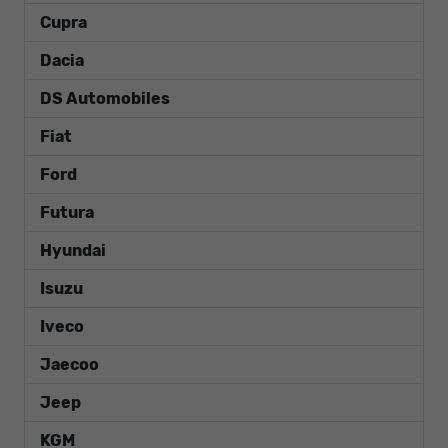
Cupra
Dacia
DS Automobiles
Fiat
Ford
Futura
Hyundai
Isuzu
Iveco
Jaecoo
Jeep
KGM