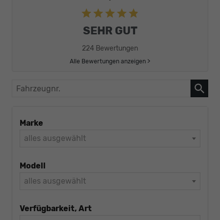
SEHR GUT
224 Bewertungen
Alle Bewertungen anzeigen >
Fahrzeugnr.
Marke
alles ausgewählt
Modell
alles ausgewählt
Verfügbarkeit, Art