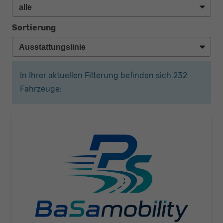
Sortierung
In Ihrer aktuellen Filterung befinden sich
232
Fahrzeuge: