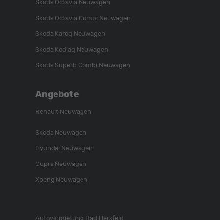
Skoda Octavia Neuwagen
Skoda Octavia Combi Neuwagen
Skoda Karoq Neuwagen
Skoda Kodiaq Neuwagen
Skoda Superb Combi Neuwagen
Angebote
Renault Neuwagen
Skoda Neuwagen
Hyundai Neuwagen
Cupra Neuwagen
Xpeng Neuwagen
Autovermietung Bad Hersfeld