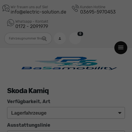
Wir freuen uns auf Sie!
Kunden Hotline
info@electric-solution.de
03695-5970453
Whatsapp - Kontakt
0172 - 2091979
0
Fahrzeugnummer
Skoda Kamiq
Verfügbarkeit, Art
Ausstattungslinie