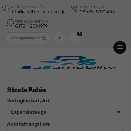
Wir freuen uns auf Sie!
Kunden Hotline
info@electric-solution.de
03695-5970453
Whatsapp - Kontakt
0172 - 2091979
0
Fahrzeugnummer
Skoda Fabia
Verfügbarkeit, Art
Ausstattungslinie