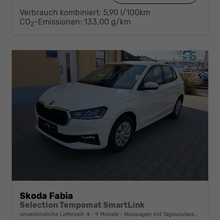
Verbrauch kombiniert:
5,90 l/100km
CO
-Emissionen:
133,00 g/km
2
Skoda Fabia
Selection Tempomat SmartLink
unverbindliche Lieferzeit: 4 - 9 Monate
Neuwagen mit Tageszulassung