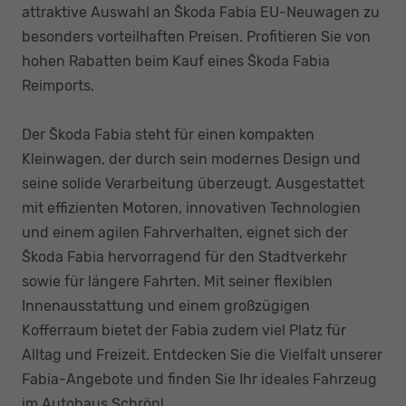
attraktive Auswahl an Škoda Fabia EU-Neuwagen zu
besonders vorteilhaften Preisen. Profitieren Sie von
hohen Rabatten beim Kauf eines Škoda Fabia
Reimports.
Der Škoda Fabia steht für einen kompakten
Kleinwagen, der durch sein modernes Design und
seine solide Verarbeitung überzeugt. Ausgestattet
mit effizienten Motoren, innovativen Technologien
und einem agilen Fahrverhalten, eignet sich der
Škoda Fabia hervorragend für den Stadtverkehr
sowie für längere Fahrten. Mit seiner flexiblen
Innenausstattung und einem großzügigen
Kofferraum bietet der Fabia zudem viel Platz für
Alltag und Freizeit. Entdecken Sie die Vielfalt unserer
Fabia-Angebote und finden Sie Ihr ideales Fahrzeug
im Autohaus Schrön!