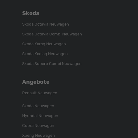
Skoda
Skoda Octavia Neuwagen
Skoda Octavia Combi Neuwagen
Skoda Karoq Neuwagen
Skoda Kodiaq Neuwagen
Skoda Superb Combi Neuwagen
Angebote
Renault Neuwagen
Skoda Neuwagen
Hyundai Neuwagen
Cupra Neuwagen
Xpeng Neuwagen