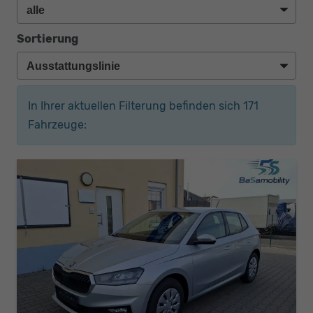
Sortierung
In Ihrer aktuellen Filterung befinden sich
171
Fahrzeuge: