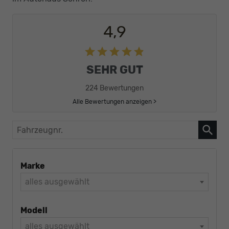
4,9
SEHR GUT
224 Bewertungen
Alle Bewertungen anzeigen >
Fahrzeugnr.
Marke
alles ausgewählt
Modell
alles ausgewählt