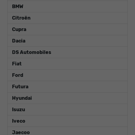
BMW
Citroën
Cupra
Dacia
DS Automobiles
Fiat
Ford
Futura
Hyundai
Isuzu
Iveco
Jaecoo