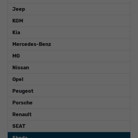
Jeep
KGM
Kia
Mercedes-Benz
MG
Nissan
Opel
Peugeot
Porsche
Renault
SEAT
Skoda