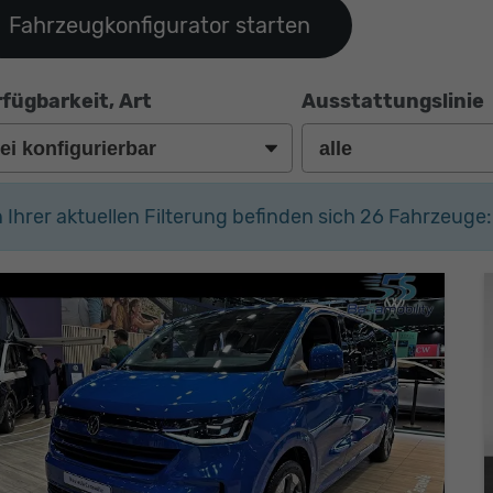
Fahrzeugkonfigurator starten
fügbarkeit, Art
Ausstattungslinie
n Ihrer aktuellen Filterung befinden sich
26
Fahrzeuge: