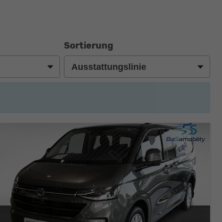
Sortierung