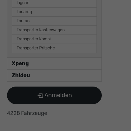
Tiguan
Touareg
Touran
Transporter Kastenwagen
Transporter Kombi
Transporter Pritsche
Xpeng
Zhidou
Anmelden
4228 Fahrzeuge