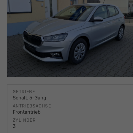
GETRIEBE
Schalt. 5-Gang
ANTRIEBSACHSE
Frontantrieb
ZYLINDER
3