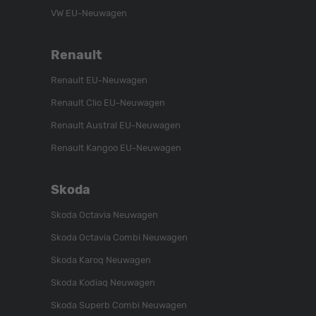
VW EU-Neuwagen
Renault
Renault EU-Neuwagen
Renault Clio EU-Neuwagen
Renault Austral EU-Neuwagen
Renault Kangoo EU-Neuwagen
Skoda
Skoda Octavia Neuwagen
Skoda Octavia Combi Neuwagen
Skoda Karoq Neuwagen
Skoda Kodiaq Neuwagen
Skoda Superb Combi Neuwagen