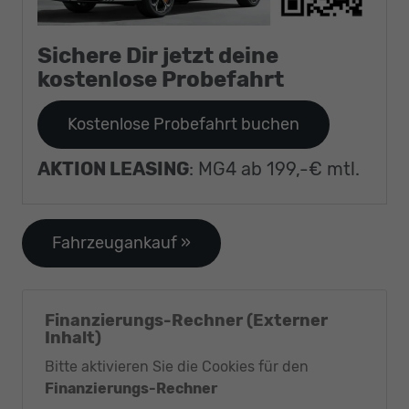
Sichere Dir jetzt deine
kostenlose Probefahrt
Kostenlose Probefahrt buchen
AKTION LEASING
: MG4 ab 199,-€ mtl.
Fahrzeugankauf »
Finanzierungs-Rechner (Externer
Inhalt)
Bitte aktivieren Sie die Cookies für den
Finanzierungs-Rechner