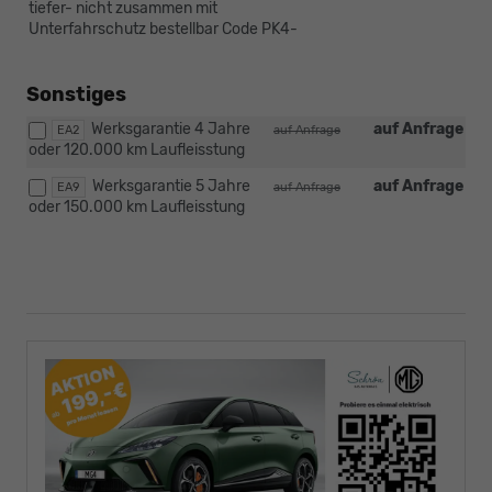
tiefer- nicht zusammen mit
Unterfahrschutz bestellbar Code PK4-
Sonstiges
Werksgarantie 4 Jahre
auf Anfrage
EA2
auf Anfrage
oder 120.000 km Laufleisstung
Werksgarantie 5 Jahre
auf Anfrage
EA9
auf Anfrage
oder 150.000 km Laufleisstung