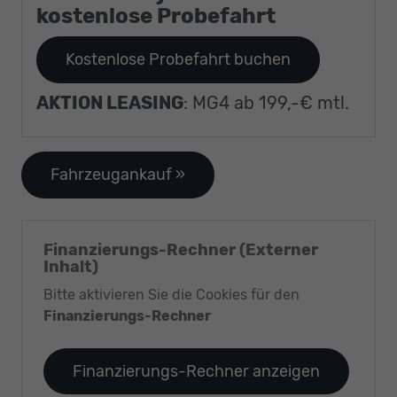
kostenlose Probefahrt
Kostenlose Probefahrt buchen
AKTION LEASING
: MG4 ab 199,-€ mtl.
Fahrzeugankauf »
Finanzierungs-Rechner (Externer
Inhalt)
Bitte aktivieren Sie die Cookies für den
Finanzierungs-Rechner
Finanzierungs-Rechner anzeigen