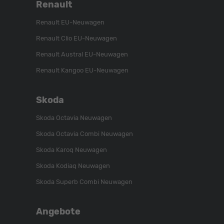
Renault
Renault EU-Neuwagen
Renault Clio EU-Neuwagen
Renault Austral EU-Neuwagen
Renault Kangoo EU-Neuwagen
Skoda
Skoda Octavia Neuwagen
Skoda Octavia Combi Neuwagen
Skoda Karoq Neuwagen
Skoda Kodiaq Neuwagen
Skoda Superb Combi Neuwagen
Angebote