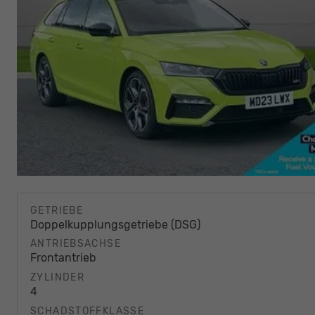
GETRIEBE
Doppelkupplungsgetriebe (DSG)
ANTRIEBSACHSE
Frontantrieb
ZYLINDER
4
SCHADSTOFFKLASSE