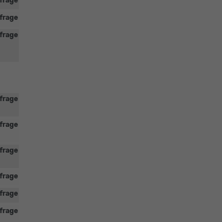
frage
frage
frage
frage
frage
frage
frage
frage
frage