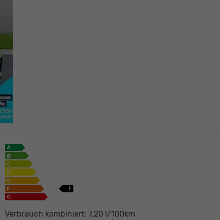
Verbrauch kombiniert:
7,20 l/100km