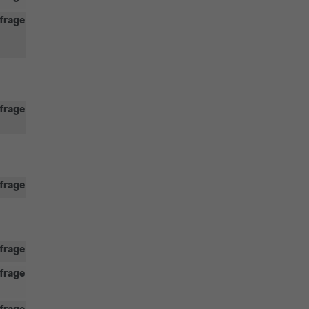
frage
frage
frage
frage
frage