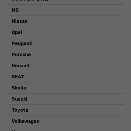
MG
Nissan
Opel
Peugeot
Porsche
Renault
SEAT
Skoda
Suzuki
Toyota
Volkswagen