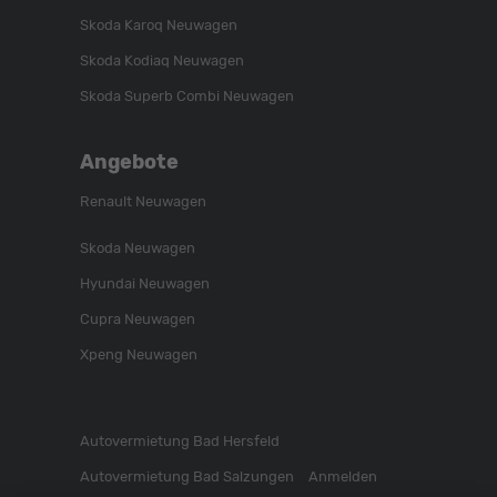
Skoda Karoq Neuwagen
Skoda Kodiaq Neuwagen
Skoda Superb Combi Neuwagen
Angebote
Renault Neuwagen
Skoda Neuwagen
Hyundai Neuwagen
Cupra Neuwagen
Xpeng Neuwagen
Autovermietung Bad Hersfeld
Autovermietung Bad Salzungen
Anmelden