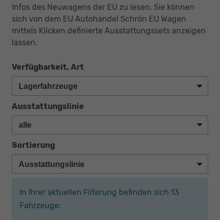
Infos des Neuwagens der EU zu lesen. Sie können
sich von dem EU Autohandel Schrön EU Wagen
mittels Klicken definierte Ausstattungssets anzeigen
lassen.
Verfügbarkeit, Art
Ausstattungslinie
Sortierung
In Ihrer aktuellen Filterung befinden sich
13
Fahrzeuge: