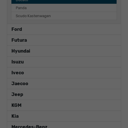
Panda
Scudo Kastenwagen
Ford
Futura
Hyundai
Isuzu
Iveco
Jaecoo
Jeep
KGM
Kia
Mercedes-Benz