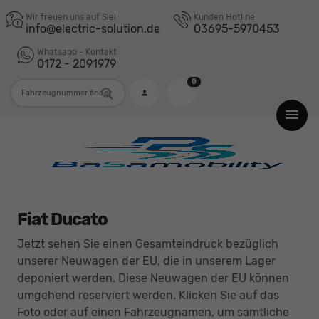
Wir freuen uns auf Sie!
Kunden Hotline
info@electric-solution.de
03695-5970453
Whatsapp - Kontakt
0172 - 2091979
0
Fahrzeugnummer
Fiat Ducato
Jetzt sehen Sie einen Gesamteindruck bezüglich
unserer Neuwagen der EU, die in unserem Lager
deponiert werden. Diese Neuwagen der EU können
umgehend reserviert werden. Klicken Sie auf das
Foto oder auf einen Fahrzeugnamen, um sämtliche