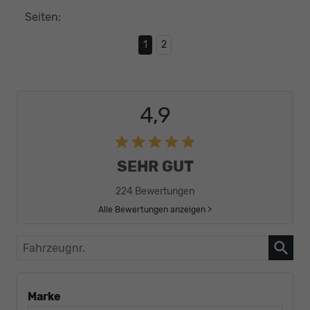
Seiten:
1
2
4,9
SEHR GUT
224 Bewertungen
Alle Bewertungen anzeigen >
Fahrzeugnr.
Marke