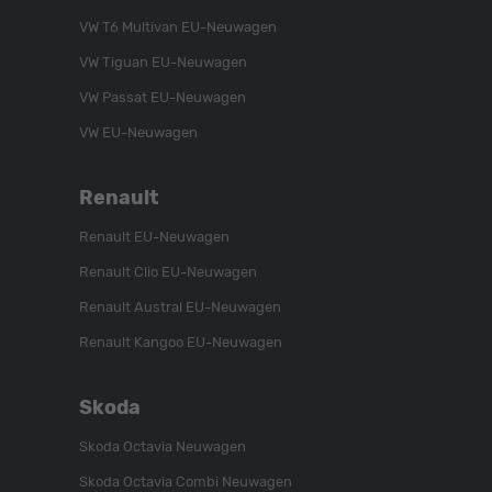
auf
YouTube-
auf
VW T6 Multivan EU-Neuwagen
Instagram
Kanal
Facebook
VW Tiguan EU-Neuwagen
VW Passat EU-Neuwagen
VW EU-Neuwagen
Renault
Renault EU-Neuwagen
Renault Clio EU-Neuwagen
Renault Austral EU-Neuwagen
Renault Kangoo EU-Neuwagen
Skoda
Skoda Octavia Neuwagen
Skoda Octavia Combi Neuwagen